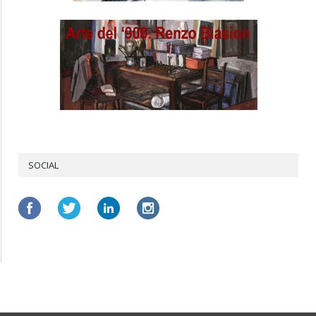
SOCIAL