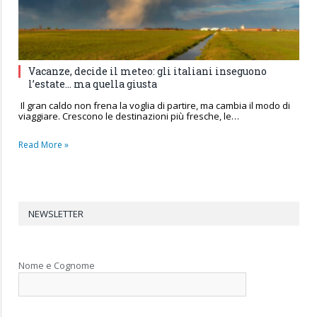
Vacanze, decide il meteo: gli italiani inseguono
l’estate… ma quella giusta
Il gran caldo non frena la voglia di partire, ma cambia il modo di
viaggiare. Crescono le destinazioni più fresche, le…
Read More »
NEWSLETTER
Nome e Cognome