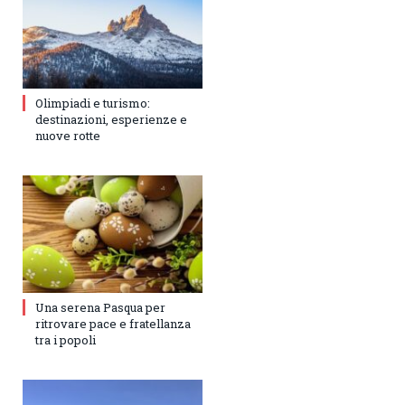
Olimpiadi e turismo:
destinazioni, esperienze e
nuove rotte
Una serena Pasqua per
ritrovare pace e fratellanza
tra i popoli