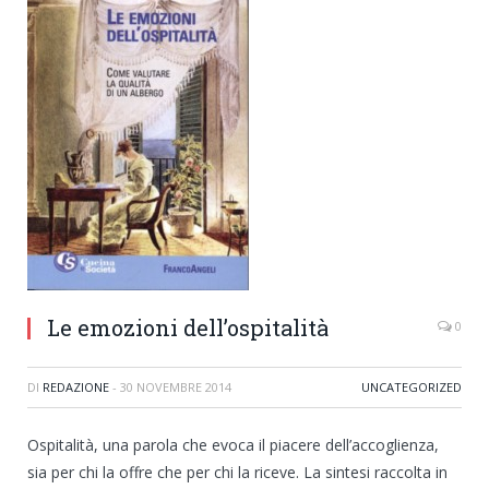
Le emozioni dell’ospitalità
0
DI
REDAZIONE
-
30 NOVEMBRE 2014
UNCATEGORIZED
Ospitalità, una parola che evoca il piacere dell’accoglienza,
sia per chi la offre che per chi la riceve. La sintesi raccolta in