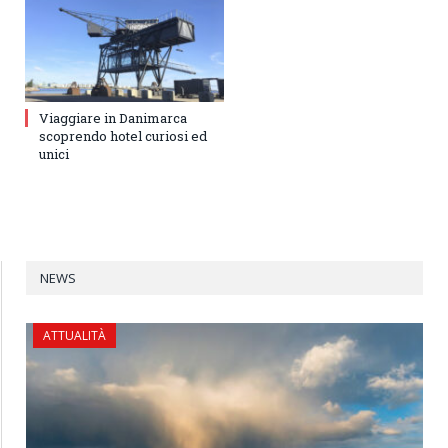
Viaggiare in Danimarca
scoprendo hotel curiosi ed
unici
NEWS
ATTUALITÀ