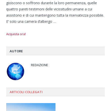
gioiscono o soffrono durante la loro permanenza, quelle
quattro pareti testimoni delle vicissitudini umane a cui
assistono e di cui mantengono tutta la riservatezza possibile.
E’ solo una camera d’albergo …
Acquista ora!
AUTORE
REDAZIONE
ARTICOLI
COLLEGATI