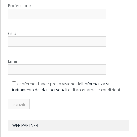
Professione
Città
Email
Confermo di aver preso visione dell’
Informativa sul
trattamento dei dati personali
e di accettarne le condizioni.
WEB PARTNER