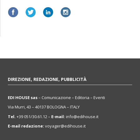
DIREZIONE, REDAZIONE, PUBBLICITÀ
EDI HOUSE sas
– Comunicazione – Editoria – Eventi
Via Murri, 43 – 40137 BOLOGNA – ITALY
Tel.
+39 051/30.61.12 –
E-mail:
info@edihouse.it
E-mail redazione:
voyager@edihouse.it