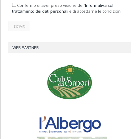
Confermo di aver preso visione dell’
Informativa sul
trattamento dei dati personali
e di accettarne le condizioni.
WEB PARTNER