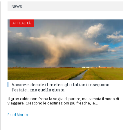
NEWS
ATTUALITÀ
Vacanze, decide il meteo: gli italiani inseguono
l’estate… ma quella giusta
Il gran caldo non frena la voglia di partire, ma cambia il modo di
viaggiare. Crescono le destinazioni più fresche, le…
Read More »