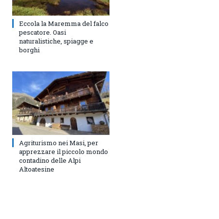
Eccola la Maremma del falco
pescatore. Oasi
naturalistiche, spiagge e
borghi
Agriturismo nei Masi, per
apprezzare il piccolo mondo
contadino delle Alpi
Altoatesine