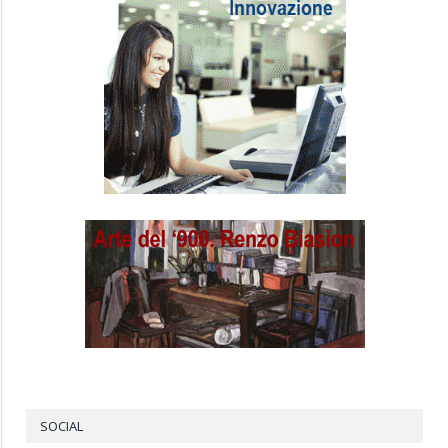
SOCIAL