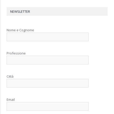
NEWSLETTER
Nome e Cognome
Professione
Città
Email