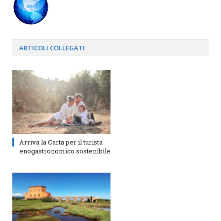
ARTICOLI
COLLEGATI
Arriva la Carta per il turista
enogastronomico sostenibile