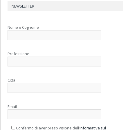
NEWSLETTER
Nome e Cognome
Professione
Città
Email
Confermo di aver preso visione dell’
Informativa sul