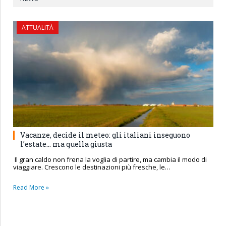
ATTUALITÀ
Vacanze, decide il meteo: gli italiani inseguono
l’estate… ma quella giusta
Il gran caldo non frena la voglia di partire, ma cambia il modo di
viaggiare. Crescono le destinazioni più fresche, le…
Read More »