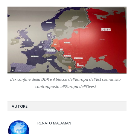
L’ex confine della DDR e il blocco dell’Europa dell’Est comunista
contrapposto all’Europa dell’Ovest
AUTORE
RENATO MALAMAN