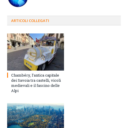
ARTICOLI
COLLEGATI
Chambéry, l’antica capitale
dei Savoia tra castelli, vicoli
medievali e il fascino delle
Alpi