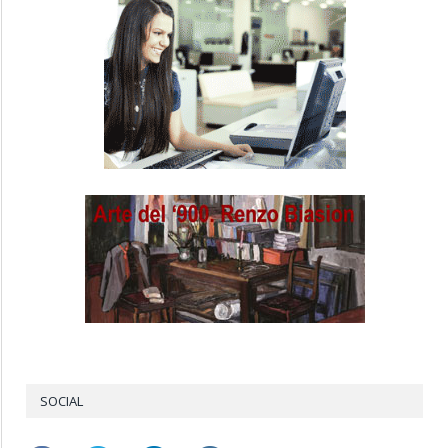
SOCIAL