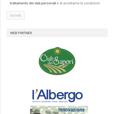
trattamento dei dati personali
e di accettarne le condizioni.
WEB PARTNER