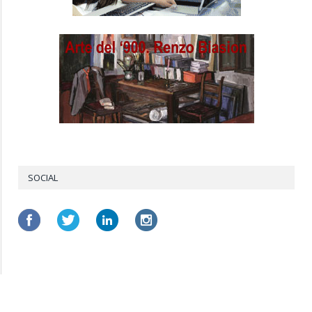
SOCIAL