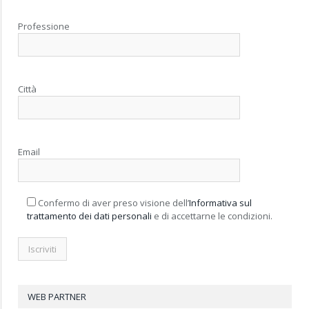
Professione
Città
Email
Confermo di aver preso visione dell’
Informativa sul
trattamento dei dati personali
e di accettarne le condizioni.
WEB PARTNER