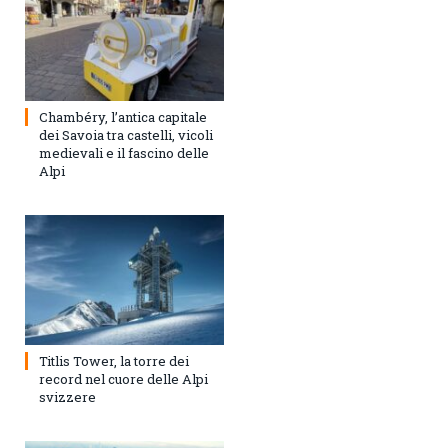
Chambéry, l’antica capitale
dei Savoia tra castelli, vicoli
medievali e il fascino delle
Alpi
Titlis Tower, la torre dei
record nel cuore delle Alpi
svizzere