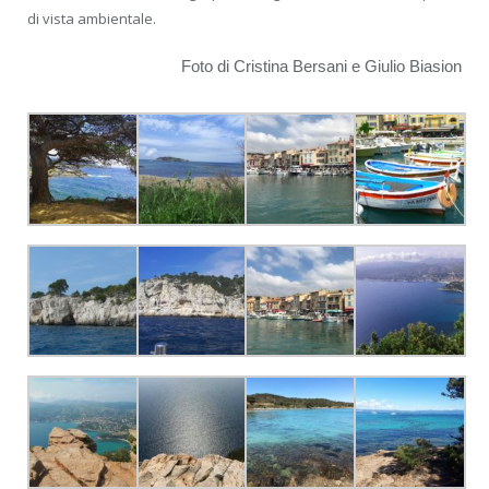
di vista ambientale.
Foto di Cristina Bersani e Giulio Biasion