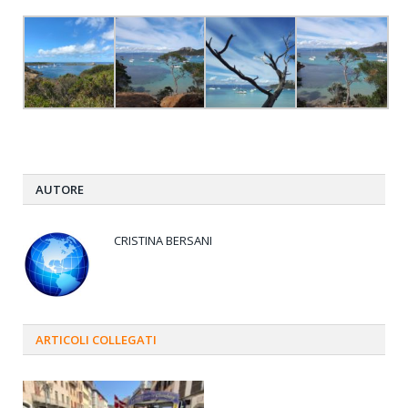
AUTORE
CRISTINA BERSANI
ARTICOLI
COLLEGATI