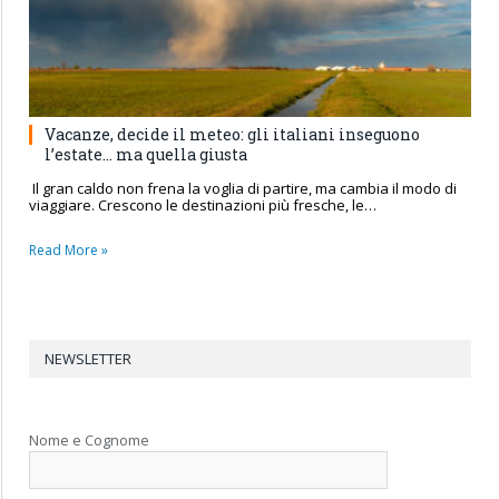
Vacanze, decide il meteo: gli italiani inseguono
l’estate… ma quella giusta
Il gran caldo non frena la voglia di partire, ma cambia il modo di
viaggiare. Crescono le destinazioni più fresche, le…
Read More »
NEWSLETTER
Nome e Cognome