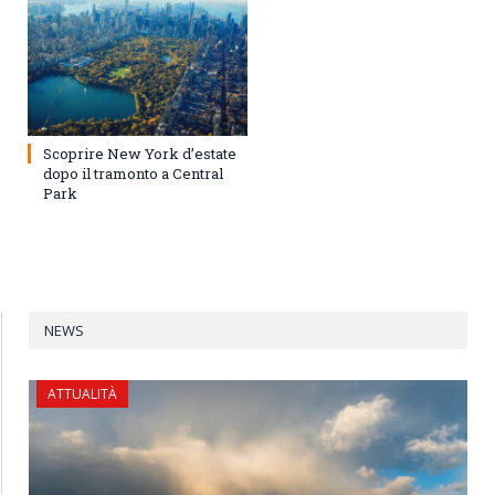
Scoprire New York d’estate
dopo il tramonto a Central
Park
NEWS
ATTUALITÀ