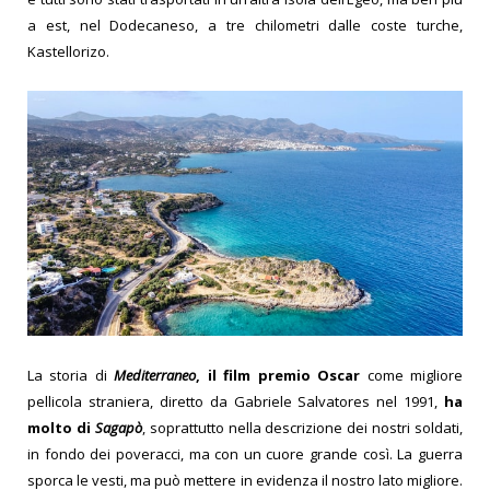
a est, nel Dodecaneso, a tre chilometri dalle coste turche,
Kastellorizo.
La storia di
Mediterraneo
, il film premio Oscar
come migliore
pellicola straniera, diretto da Gabriele Salvatores nel 1991,
ha
molto di
Sagapò
, soprattutto nella descrizione dei nostri soldati,
in fondo dei poveracci, ma con un cuore grande così. La guerra
sporca le vesti, ma può mettere in evidenza il nostro lato migliore.