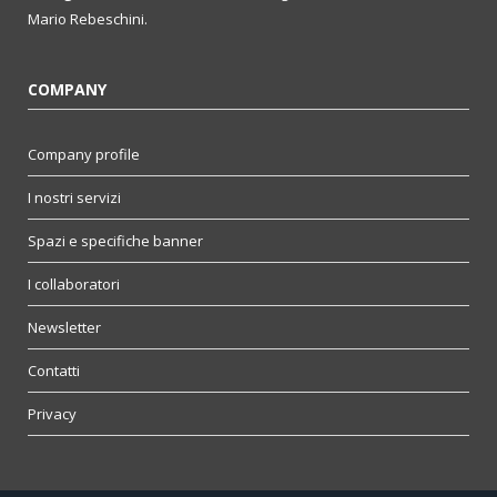
Mario Rebeschini.
COMPANY
Company profile
I nostri servizi
Spazi e specifiche banner
I collaboratori
Newsletter
Contatti
Privacy