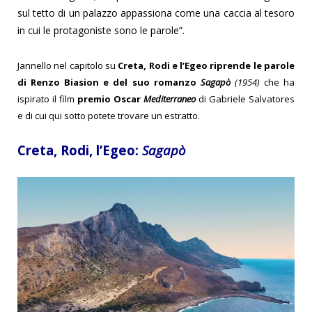
sul tetto di un palazzo appassiona come una caccia al tesoro
in cui le protagoniste sono le parole”.
Jannello nel capitolo su
Creta, Rodi e l’Egeo riprende le parole
di Renzo Biasion e del suo romanzo
Sagapò
(1954)
che ha
ispirato il film
premio Oscar
Mediterraneo
di Gabriele Salvatores
e di cui qui sotto potete trovare un estratto.
Creta, Rodi, l’Egeo:
Sagapò