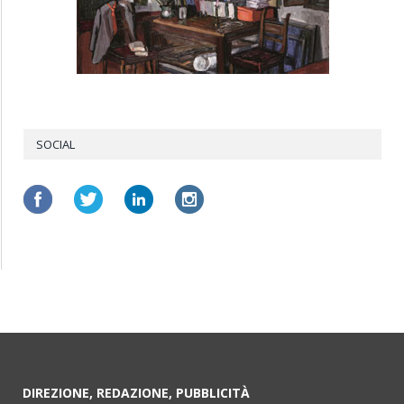
SOCIAL
DIREZIONE, REDAZIONE, PUBBLICITÀ