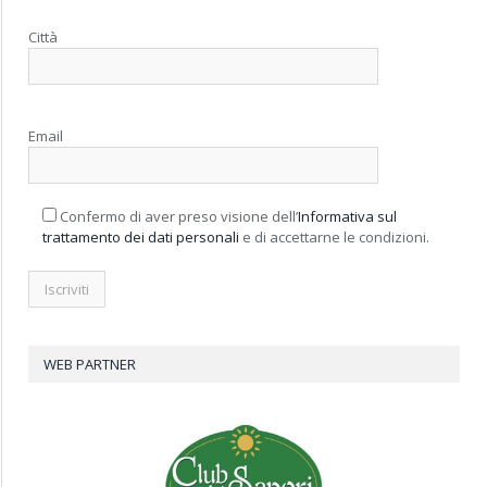
Città
Email
Confermo di aver preso visione dell’
Informativa sul
trattamento dei dati personali
e di accettarne le condizioni.
WEB PARTNER