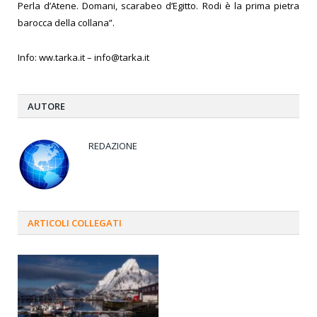
Perla d’Atene. Domani, scarabeo d’Egitto. Rodi è la prima pietra
barocca della collana”.
Info: ww.tarka.it – info@tarka.it
AUTORE
REDAZIONE
ARTICOLI
COLLEGATI