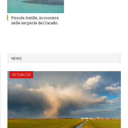
Piccole Antille, in crociera
nelle sei perle dei Caraibi
NEWS
ATTUALITÀ