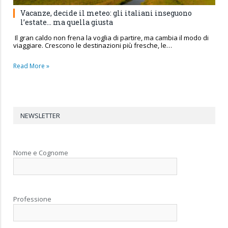
Vacanze, decide il meteo: gli italiani inseguono
l’estate… ma quella giusta
Il gran caldo non frena la voglia di partire, ma cambia il modo di
viaggiare. Crescono le destinazioni più fresche, le…
Read More »
NEWSLETTER
Nome e Cognome
Professione