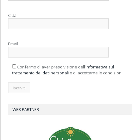
Città
Email
Confermo di aver preso visione dell’
Informativa sul
trattamento dei dati personali
e di accettarne le condizioni.
WEB PARTNER