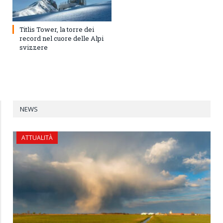
Titlis Tower, la torre dei
record nel cuore delle Alpi
svizzere
NEWS
ATTUALITÀ