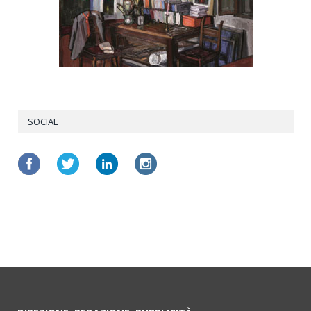
SOCIAL