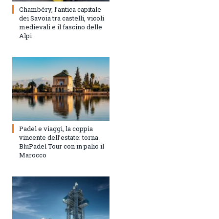
Chambéry, l’antica capitale
dei Savoia tra castelli, vicoli
medievali e il fascino delle
Alpi
Padel e viaggi, la coppia
vincente dell’estate: torna
BluPadel Tour con in palio il
Marocco