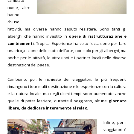
cambiato
nome, altre
hanno
chiuso
l’attività, ma diverse hanno saputo resistere. Sono tanti gli
alberghi che hanno investito in
opere di ristrutturazione e
cambiamenti
. Tropical Experience ha colto l’occasione per fare
una ricognizione dello stato dell’arte, non solo per gli alberghi, ma
anche per le attività, le attrazioni e i partner locali nelle diverse
destinazioni del paese.
Cambiano, poi, le richieste dei viaggiatori: le più frequenti
rimangono i tour multi-destinazione e le esperienze con la cultura
e la natura locale, ma negli ultimi tempi sono aumentate anche
quelle di poter lasciare, durante il soggiorno, alcune
giornate
libere, da dedicare interamente al relax
.
Infine, per i
viaggiatori è