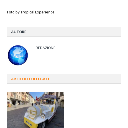
Foto by Tropical Experience
AUTORE
REDAZIONE
ARTICOLI
COLLEGATI