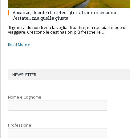
Vacanze, decide il meteo: gli italiani inseguono
l’estate… ma quella giusta
Il gran caldo non frena la voglia di partire, ma cambia il modo di
viaggiare. Crescono le destinazioni più fresche, le…
Read More »
NEWSLETTER
Nome e Cognome
Professione