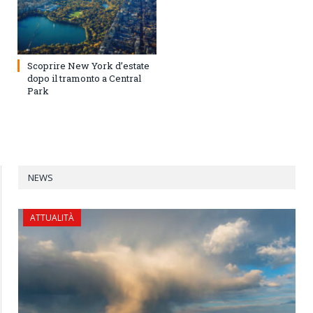
Scoprire New York d’estate
dopo il tramonto a Central
Park
NEWS
ATTUALITÀ