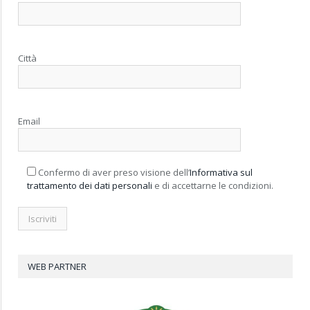
Città
Email
Confermo di aver preso visione dell’
Informativa sul
trattamento dei dati personali
e di accettarne le condizioni.
WEB PARTNER