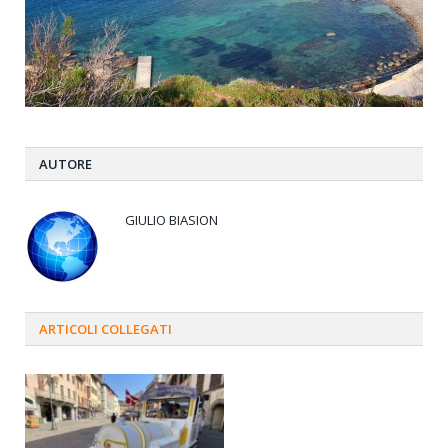
AUTORE
GIULIO BIASION
ARTICOLI
COLLEGATI