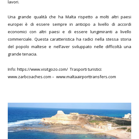
lavori.
Una grande qualità che ha Malta rispetto a molti altri paesi
europei è di essere sempre in anticipo a livello di accordi
economici con altri paesi e di essere lungimiranti a livello
commerciale. Questa caratteristica ha radici nella stessa storia
del popolo maltese e nell’aver sviluppato nelle difficoltà una
grande tenacia.
Info: https://www.visitgozo.com/
Trasporti turistici:
www.zarbcoaches.com
–
www.maltaairporttransfers.com