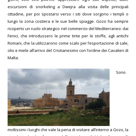
escursioni di snorkeling a Dwejra alla visita delle principali
cittadine, per poi spostarsi verso i siti dove sorgono i templi o
lungo la zona costiera e le sue belle spiagge.
Gozo ha sempre
ricoperto un ruolo strategico nel commercio del Mediterraneo: dai
Fenici, che introdussero le prime tinte per le stoffe, agli antichi
Romani, che la utilizzarono come scalo per l’esportazione di sale,
olio e miele all’arrivo del Cristianesimo con l’ordine dei Cavalieri di
Malta.
Sono
moltissimi i luoghi che vale la pena di visitare all’interno a Gozo, la