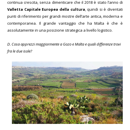
continua crescita, senza dimenticare che il 2018 è stato l’anno di
Valletta Capitale Europea della cultura
, quindi si è diventati
punti di riferimento per grandi mostre dell’arte antica, moderna e
contemporanea. Il grande vantaggio che ha Malta è che è
assolutamente in una posizione strategica a livello logistico.
D.
Cosa apprezzi maggiormente a Gozo e Malta e quali differenze trovi
fra le due isole?