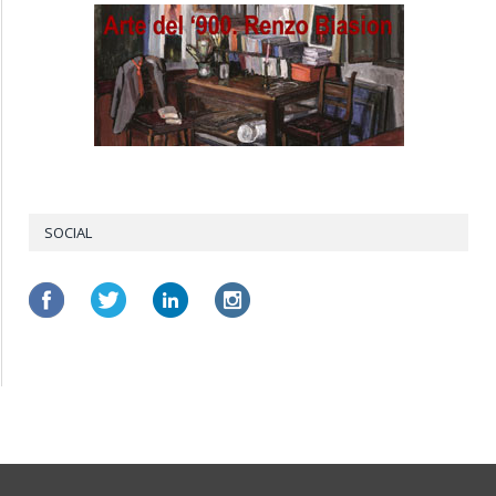
SOCIAL