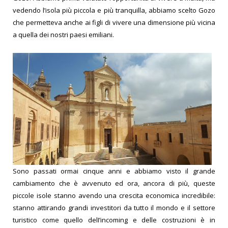
vedendo l’isola più piccola e più tranquilla, abbiamo scelto Gozo
che permetteva anche ai figli di vivere una dimensione più vicina
a quella dei nostri paesi emiliani.
Sono passati ormai cinque anni e abbiamo visto il grande
cambiamento che è avvenuto ed ora, ancora di più, queste
piccole isole stanno avendo una crescita economica incredibile:
stanno attirando grandi investitori da tutto il mondo e il settore
turistico come quello delI’incoming e delle costruzioni è in