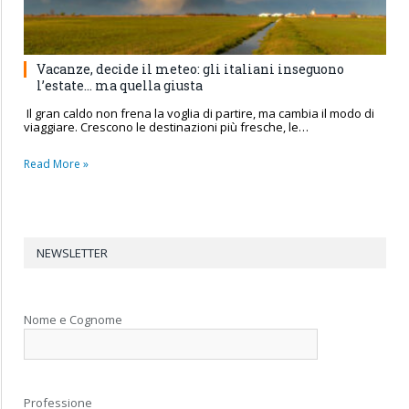
Vacanze, decide il meteo: gli italiani inseguono
l’estate… ma quella giusta
Il gran caldo non frena la voglia di partire, ma cambia il modo di
viaggiare. Crescono le destinazioni più fresche, le…
Read More »
NEWSLETTER
Nome e Cognome
Professione