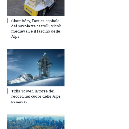
Chambéry, l’antica capitale
dei Savoia tra castelli, vicoli
medievali e il fascino delle
Alpi
Titlis Tower, la torre dei
record nel cuore delle Alpi
svizzere