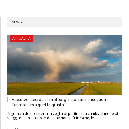
NEWS
ATTUALITÀ
Vacanze, decide il meteo: gli italiani inseguono
l’estate… ma quella giusta
Il gran caldo non frena la voglia di partire, ma cambia il modo di
viaggiare. Crescono le destinazioni più fresche, le…