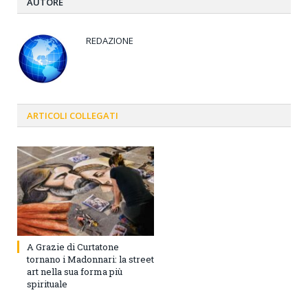
AUTORE
REDAZIONE
ARTICOLI
COLLEGATI
A Grazie di Curtatone
tornano i Madonnari: la street
art nella sua forma più
spirituale