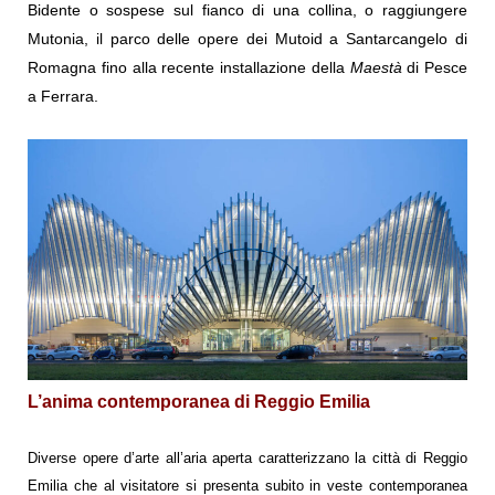
Bidente o sospese sul fianco di una collina, o raggiungere
Mutonia, il parco delle opere dei Mutoid a Santarcangelo di
Romagna fino alla recente installazione della
Maestà
di Pesce
a Ferrara.
L’anima contemporanea di Reggio Emilia
Diverse opere d’arte all’aria aperta caratterizzano la città di Reggio
Emilia che al visitatore si presenta subito in veste
contemporanea