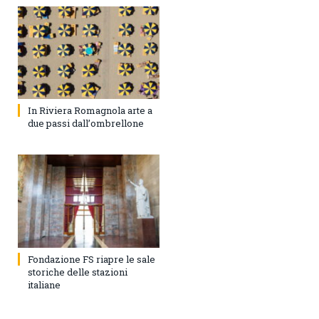
In Riviera Romagnola arte a
due passi dall’ombrellone
Fondazione FS riapre le sale
storiche delle stazioni
italiane