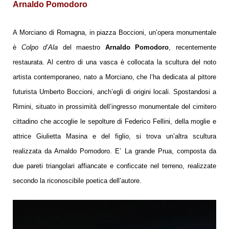
Arnaldo Pomodoro
A Morciano di Romagna, in piazza Boccioni, un’opera monumentale
è
Colpo d’Ala
del maestro
Arnaldo Pomodoro
, recentemente
restaurata. Al centro di una vasca è collocata la scultura del noto
artista contemporaneo, nato a Morciano, che l’ha dedicata al pittore
futurista Umberto Boccioni, anch’egli di origini locali. Spostandosi a
Rimini, situato in prossimità dell’ingresso monumentale del cimitero
cittadino che accoglie le sepolture di Federico Fellini, della moglie e
attrice Giulietta Masina e del figlio, si trova un’altra scultura
realizzata da Arnaldo Pomodoro. E’ La grande Prua, composta da
due pareti triangolari
affiancate e conficcate nel terreno, realizzate
secondo la riconoscibile poetica dell’autore.