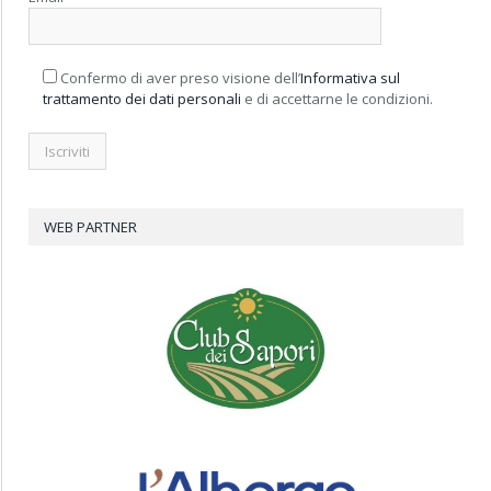
Confermo di aver preso visione dell’
Informativa sul
trattamento dei dati personali
e di accettarne le condizioni.
WEB PARTNER