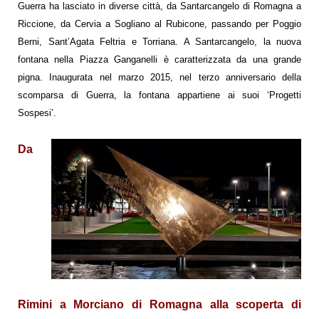
Guerra ha lasciato in diverse città, da Santarcangelo di Romagna a
Riccione, da Cervia a Sogliano al Rubicone, passando per Poggio
Berni, Sant’Agata Feltria e Torriana. A Santarcangelo, la nuova
fontana nella Piazza Ganganelli è caratterizzata da una grande
pigna. Inaugurata nel marzo 2015, nel terzo anniversario della
scomparsa di Guerra,
la fontana appartiene ai suoi ‘Progetti
Sospesi’.
Da
Rimini a Morciano di Romagna alla scoperta di