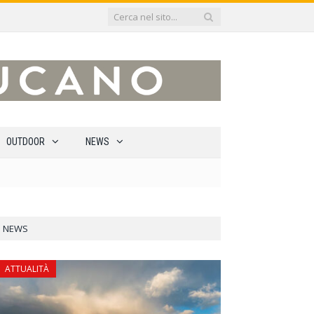
OUTDOOR
NEWS
NEWS
ATTUALITÀ