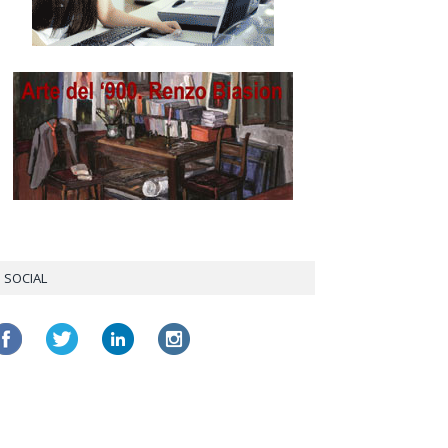
SOCIAL