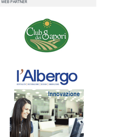
WEB PARTNER