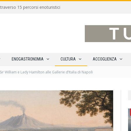
traverso 15 percorsi enoturistici
ENOGASTRONOMIA
CULTURA
ACCOGLIENZA
Sir William e Lady Hamilton alle Gallerie d’Italia di Napoli