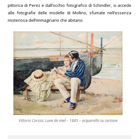
pittorica di Perez e dall’occhio fotografico di Schindler, si accede
alle fotografie delle modelle di Mollino, sfumate nell’essenza
misteriosa dell’immaginario che abitano.
Vittorio Corcos: Lune de miel – 1885 – acquerello su cartone