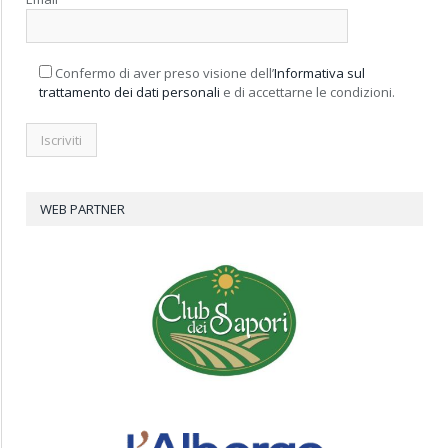
Confermo di aver preso visione dell’
Informativa sul
trattamento dei dati personali
e di accettarne le condizioni.
WEB PARTNER