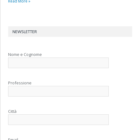
Read More »
NEWSLETTER
Nome e Cognome
Professione
Città
Email