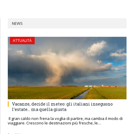
NEWS
ATTUALITÀ
Vacanze, decide il meteo: gli italiani inseguono
l’estate… ma quella giusta
Il gran caldo non frena la voglia di partire, ma cambia il modo di
viaggiare. Crescono le destinazioni più fresche, le…