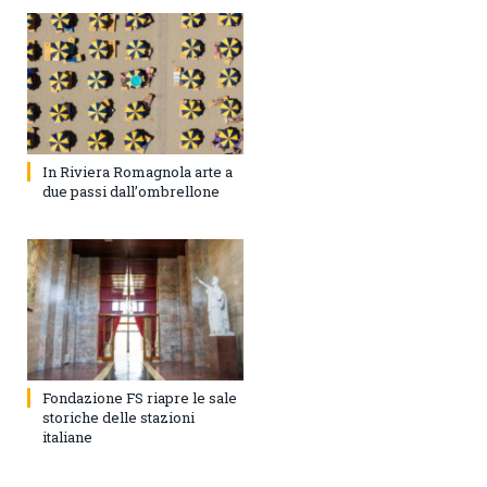
In Riviera Romagnola arte a
due passi dall’ombrellone
Fondazione FS riapre le sale
storiche delle stazioni
italiane