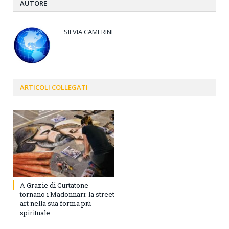
AUTORE
SILVIA CAMERINI
ARTICOLI
COLLEGATI
A Grazie di Curtatone
tornano i Madonnari: la street
art nella sua forma più
spirituale