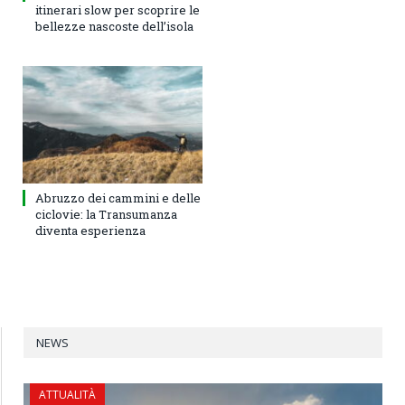
itinerari slow per scoprire le
bellezze nascoste dell’isola
Abruzzo dei cammini e delle
ciclovie: la Transumanza
diventa esperienza
NEWS
ATTUALITÀ