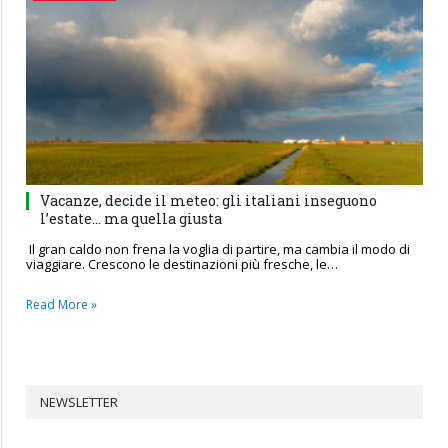
Vacanze, decide il meteo: gli italiani inseguono
l’estate… ma quella giusta
Il gran caldo non frena la voglia di partire, ma cambia il modo di
viaggiare. Crescono le destinazioni più fresche, le…
Read More »
NEWSLETTER