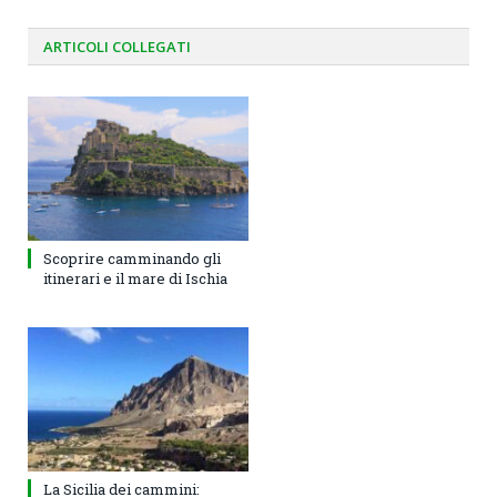
ARTICOLI
COLLEGATI
Scoprire camminando gli
itinerari e il mare di Ischia
La Sicilia dei cammini: