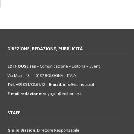
DIREZIONE, REDAZIONE, PUBBLICITÀ
EDI HOUSE sas
– Comunicazione – Editoria – Eventi
Via Murri, 43 – 40137 BOLOGNA – ITALY
Tel.
+39 051/30.61.12 –
E-mail:
info@edihouse.it
E-mail redazione:
voyager@edihouse.it
STAFF
Giulio Biasion
, Direttore Responsabile