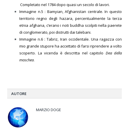
Completato nel 1784 dopo quasi un secolo di lavori.
Immagine n.5 : Bamyian, Afghanistan centrale. In questo
territorio regno degli hazara, percentualmente la terza
etnia afghana, c’erano i noti buddha scolpiti nella paerete
di conglomerato, poi distrutti dai talebani.
Immagine n.6 :
Tabriz, Iran occidentale. Una ragazza con
mio grande stupore ha accettato di farsi riprendere a volto
scoperto. La vicenda è descritta nel capitolo
Dea della
moschea
.
AUTORE
MARZIO DOGE