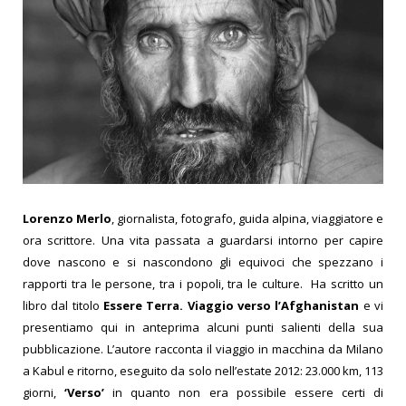
Lorenzo Merlo
, giornalista, fotografo, guida alpina, viaggiatore e
ora scrittore. Una vita passata a guardarsi intorno per capire
dove nascono e si nascondono gli equivoci che spezzano i
rapporti tra le persone, tra i popoli, tra le culture. Ha scritto un
libro dal titolo
Essere Terra. Viaggio verso l’Afghanistan
e vi
presentiamo qui in anteprima alcuni punti salienti della sua
pubblicazione. L’autore racconta il viaggio in macchina da Milano
a Kabul e ritorno, eseguito da solo nell’estate 2012: 23.000 km, 113
giorni,
‘Verso’
in quanto non era possibile essere certi di