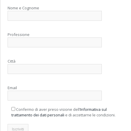
Nome e Cognome
Professione
Città
Email
Confermo di aver preso visione dell’
Informativa sul
trattamento dei dati personali
e di accettarne le condizioni.