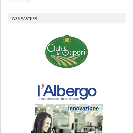
WEB PARTNER