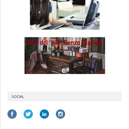
SOCIAL