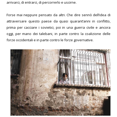
arrivarci, di entrarci, di percorrerlo e uscirne.
Forse mai neppure pensato da altri. Che dire sennò dell’idea di
attraversare questo paese da quasi quarant’anni in conflitto,
prima per cacciare i sovietici, poi in una guerra civile e ancora
oggi, per mano dei talebani, in parte contro la coalizione delle
forze occidentali e in parte contro le forze governative.