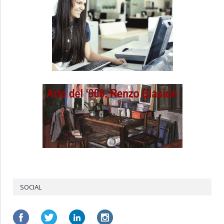
SOCIAL