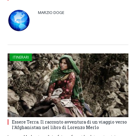
MARZIO DOGE
ITINERARI
Essere Terra. Il racconto avventura di un viaggio verso
l’Afghanistan nel libro di Lorenzo Merlo