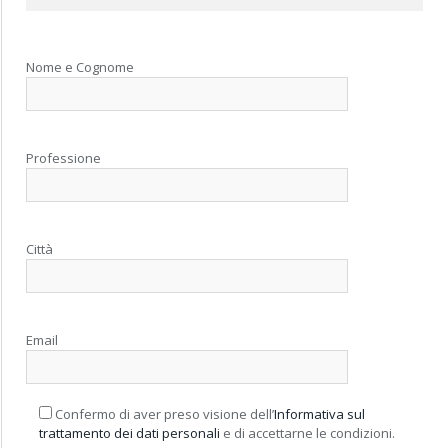
Nome e Cognome
Professione
Città
Email
Confermo di aver preso visione dell’
Informativa sul
trattamento dei dati personali
e di accettarne le condizioni.