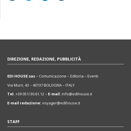
DIREZIONE, REDAZIONE, PUBBLICITÀ
EDI HOUSE sas
– Comunicazione – Editoria – Eventi
Via Murri, 43 – 40137 BOLOGNA – ITALY
Tel.
+39 051/30.61.12 –
E-mail:
info@edihouse.it
E-mail redazione:
voyager@edihouse.it
STAFF