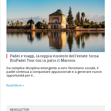
Padel e viaggi, la coppia vincente dell’estate: torna
BluPadel Tour con in palio il Marocco
Da semplice disciplina emergente a vero fenomeno sociale, il
padel continua a conquistare appassionati e a generare nuove
opportunità per il…
Read More »
NEWSLETTER