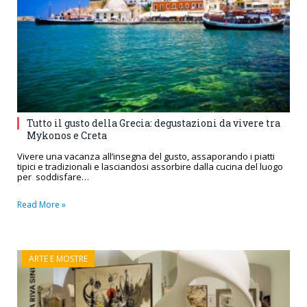
Tutto il gusto della Grecia: degustazioni da vivere tra
Mykonos e Creta
Vivere una vacanza all’insegna del gusto, assaporando i piatti
tipici e tradizionali e lasciandosi assorbire dalla cucina del luogo
per soddisfare…
Read More »
ARTE E MOSTRE