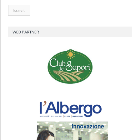
WEB PARTNER