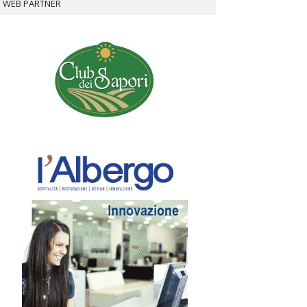
WEB PARTNER