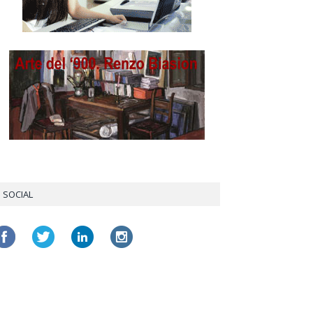
SOCIAL