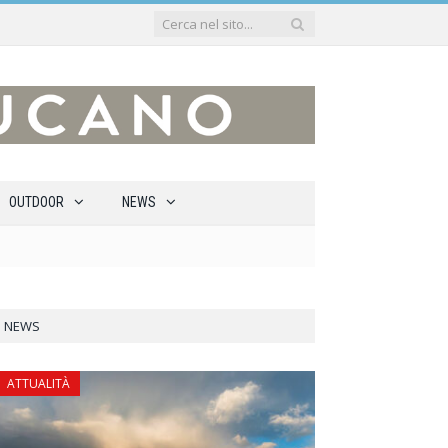
OUTDOOR
NEWS
NEWS
ATTUALITÀ