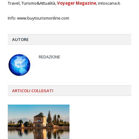
Travel, Turismo&Attualità,
Voyager Magazine
, intoscana.it.
Info:
www.buytourismonline.com
AUTORE
REDAZIONE
ARTICOLI
COLLEGATI