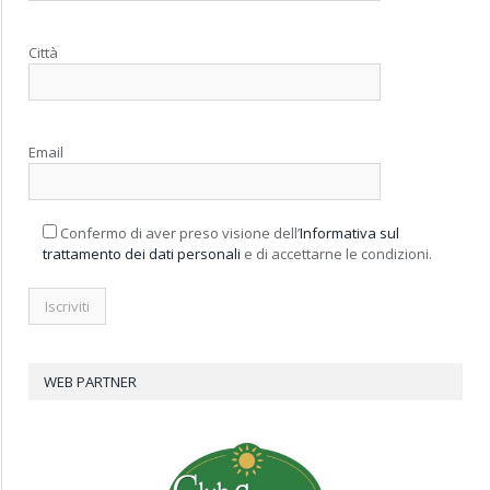
Città
Email
Confermo di aver preso visione dell’
Informativa sul
trattamento dei dati personali
e di accettarne le condizioni.
WEB PARTNER