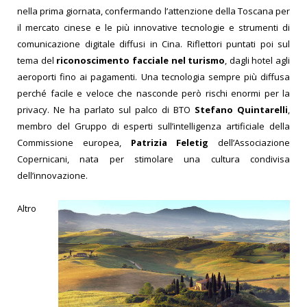
nella prima giornata, confermando l’attenzione della Toscana per
il mercato cinese e le più innovative tecnologie e strumenti di
comunicazione digitale diffusi in Cina. Riflettori puntati poi sul
tema del
riconoscimento facciale nel turismo
, dagli hotel agli
aeroporti fino ai pagamenti. Una tecnologia sempre più diffusa
perché facile e veloce che nasconde però rischi enormi per la
privacy. Ne ha parlato sul palco di BTO
Stefano Quintarelli
,
membro del Gruppo di esperti sull’intelligenza artificiale della
Commissione europea,
Patrizia Feletig
dell’Associazione
Copernicani, nata per stimolare una cultura condivisa
dell’innovazione.
Altro