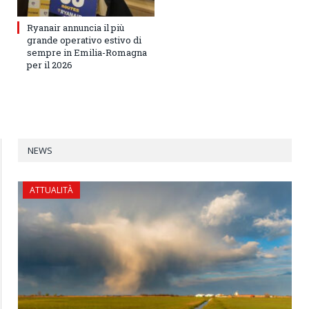
Ryanair annuncia il più
grande operativo estivo di
sempre in Emilia-Romagna
per il 2026
NEWS
ATTUALITÀ