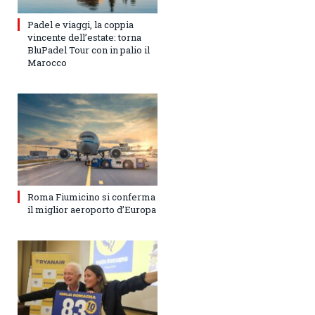
Padel e viaggi, la coppia
vincente dell’estate: torna
BluPadel Tour con in palio il
Marocco
Roma Fiumicino si conferma
il miglior aeroporto d’Europa