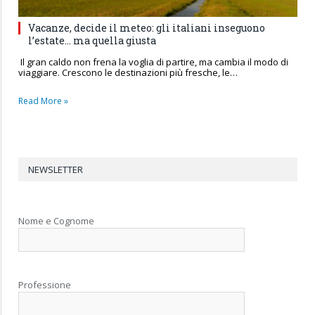
Vacanze, decide il meteo: gli italiani inseguono
l’estate… ma quella giusta
Il gran caldo non frena la voglia di partire, ma cambia il modo di
viaggiare. Crescono le destinazioni più fresche, le…
Read More »
NEWSLETTER
Nome e Cognome
Professione