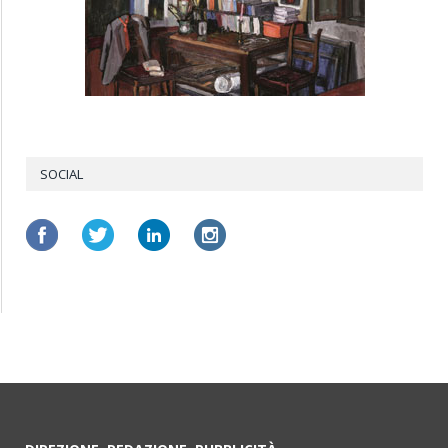
SOCIAL