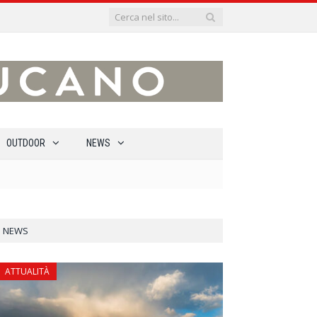
OUTDOOR
NEWS
NEWS
ATTUALITÀ