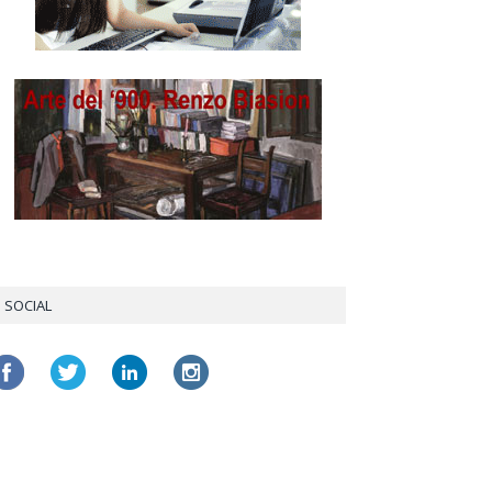
SOCIAL