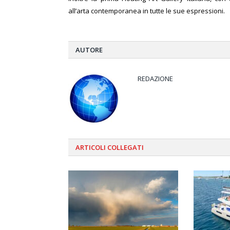
all’arta contemporanea in tutte le sue espressioni.
AUTORE
REDAZIONE
ARTICOLI
COLLEGATI