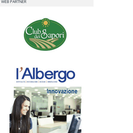
WEB PARTNER