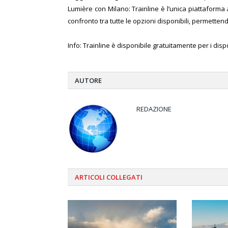
Lumière con Milano: Trainline è l’unica piattaforma ad
confronto tra tutte le opzioni disponibili, permettend
Info: Trainline è disponibile gratuitamente per i disp
AUTORE
REDAZIONE
ARTICOLI
COLLEGATI