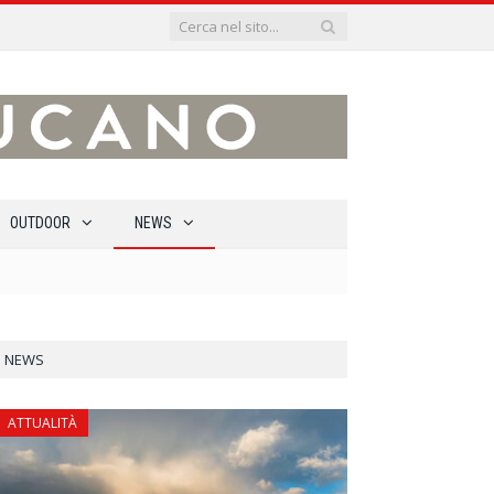
OUTDOOR
NEWS
NEWS
ATTUALITÀ