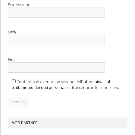
Professione
Città
Email
Confermo di aver preso visione dell’
Informativa sul
trattamento dei dati personali
e di accettarne le condizioni.
WEB PARTNER