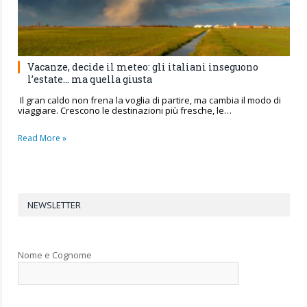
Vacanze, decide il meteo: gli italiani inseguono
l’estate… ma quella giusta
Il gran caldo non frena la voglia di partire, ma cambia il modo di
viaggiare. Crescono le destinazioni più fresche, le…
Read More »
NEWSLETTER
Nome e Cognome