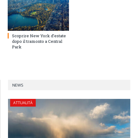
Scoprire New York d’estate
dopo il tramonto a Central
Park
NEWS
ATTUALITÀ