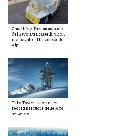
Chambéry, l’antica capitale
dei Savoia tra castelli, vicoli
medievali e il fascino delle
Alpi
Titlis Tower, la torre dei
record nel cuore delle Alpi
svizzere