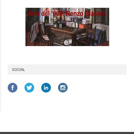
SOCIAL