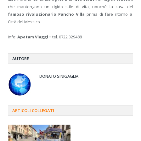
che mantengono un rigido stile di vita, nonché la casa del
famoso rivoluzionario Pancho Villa
prima di fare ritorno a
Città del Messico.
Info:
Apatam Viaggi −
tel. 0722.329488
AUTORE
DONATO SINIGAGLIA
ARTICOLI
COLLEGATI