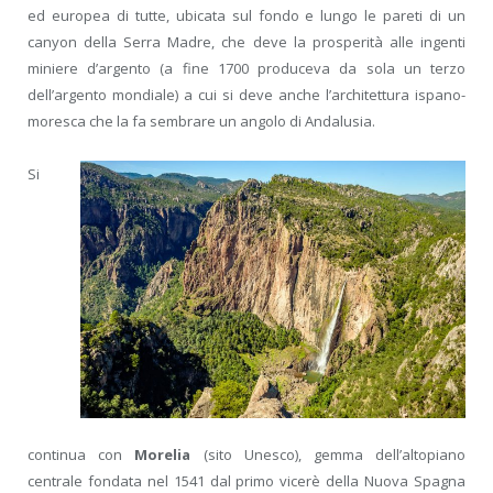
ed europea di tutte, ubicata sul fondo e lungo le pareti di un
canyon della Serra Madre, che deve la prosperità alle ingenti
miniere d’argento (a fine 1700 produceva da sola un terzo
dell’argento mondiale) a cui si deve anche l’architettura ispano-
moresca che la fa sembrare un angolo di Andalusia.
Si
continua con
Morelia
(sito Unesco), gemma dell’altopiano
centrale fondata nel 1541 dal primo vicerè della Nuova Spagna