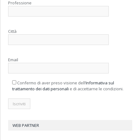
Professione
Città
Email
Confermo di aver preso visione dell’
Informativa sul
trattamento dei dati personali
e di accettarne le condizioni.
WEB PARTNER