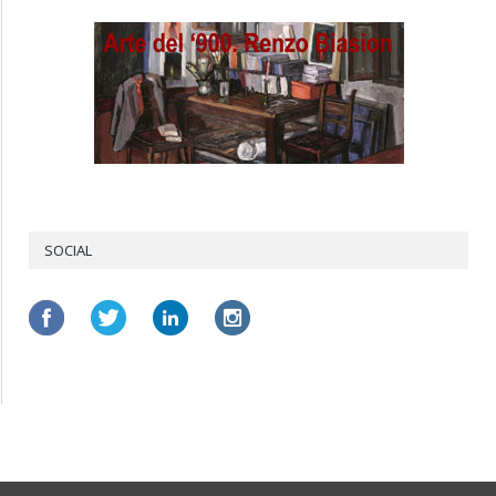
SOCIAL