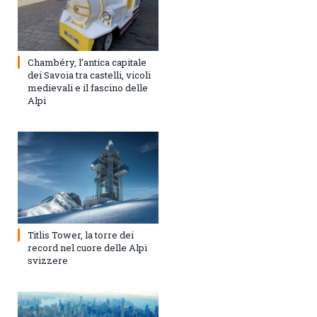
Chambéry, l’antica capitale
dei Savoia tra castelli, vicoli
medievali e il fascino delle
Alpi
Titlis Tower, la torre dei
record nel cuore delle Alpi
svizzere