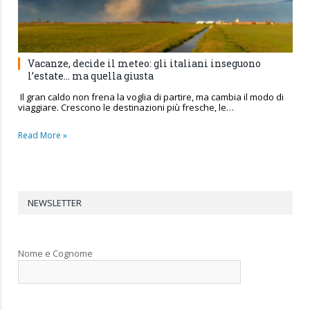
Vacanze, decide il meteo: gli italiani inseguono
l’estate… ma quella giusta
Il gran caldo non frena la voglia di partire, ma cambia il modo di
viaggiare. Crescono le destinazioni più fresche, le…
Read More »
NEWSLETTER
Nome e Cognome