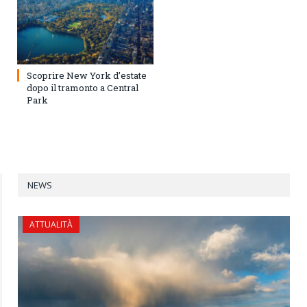
Scoprire New York d’estate
dopo il tramonto a Central
Park
NEWS
ATTUALITÀ