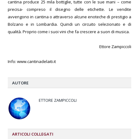
cantina produce 25 mila bottiglie, tutte con le sue mani – come
precisa- compreso il disegno delle etichette. Le vendite
avvengono in cantina o attraverso alcune enoteche di prestigio a
Bolzano e in Lombardia. Quindi un circuito selezionato e di
qualità. Proprio come i suoi vini che fa crescere a suon di musica.
Ettore Zampiccoli
Info:
www.cantinadelaiti.it
AUTORE
ETTORE ZAMPICCOLI
ARTICOLI
COLLEGATI