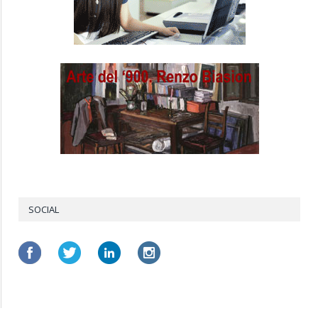
SOCIAL