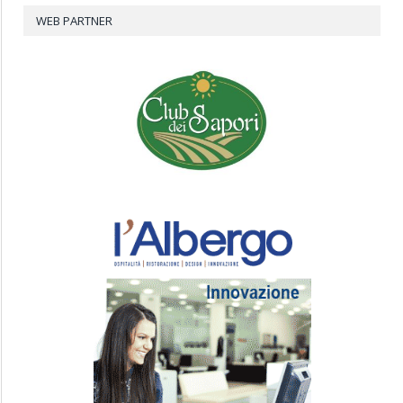
WEB PARTNER