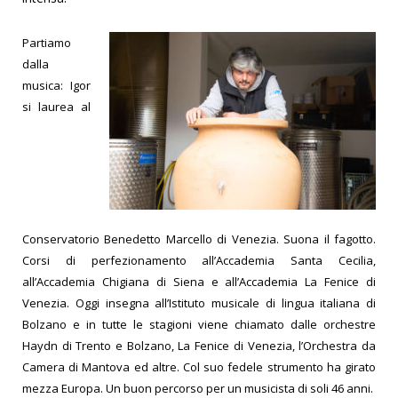
Partiamo
dalla
musica: Igor
si laurea al
Conservatorio Benedetto Marcello di Venezia. Suona il fagotto.
Corsi di perfezionamento all’Accademia Santa Cecilia,
all’Accademia Chigiana di Siena e all’Accademia La Fenice di
Venezia. Oggi insegna all’Istituto musicale di lingua italiana di
Bolzano e in tutte le stagioni viene chiamato dalle orchestre
Haydn di Trento e Bolzano, La Fenice di Venezia, l’Orchestra da
Camera di Mantova ed altre. Col suo fedele strumento ha girato
mezza Europa. Un buon percorso per un musicista di soli 46 anni.