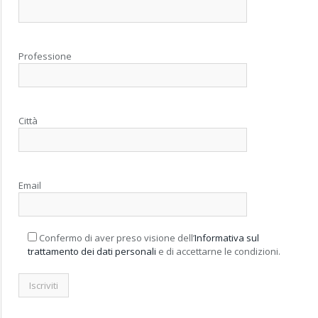
Professione
Città
Email
Confermo di aver preso visione dell’
Informativa sul
trattamento dei dati personali
e di accettarne le condizioni.