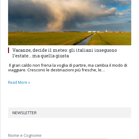
Vacanze, decide il meteo: gli italiani inseguono
l’estate… ma quella giusta
Il gran caldo non frena la voglia di partire, ma cambia il modo di
viaggiare. Crescono le destinazioni più fresche, le…
Read More »
NEWSLETTER
Nome e Cognome