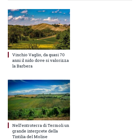
Vinchio Vaglio, da quasi 70
anni il nido dove si valorizza
la Barbera
Nell’entroterra di Termoli un
grande interprete della
Tintilia del Molise