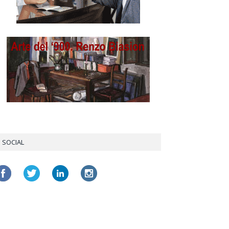
SOCIAL