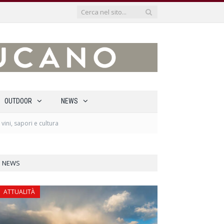
OUTDOOR
NEWS
vini, sapori e cultura
NEWS
ATTUALITÀ