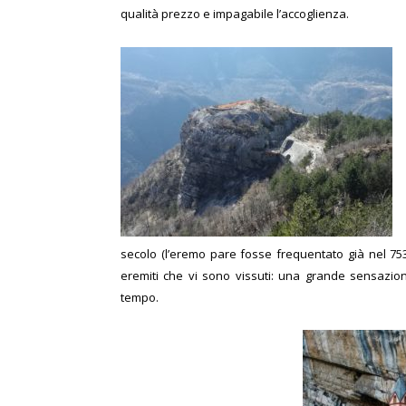
qualità prezzo e impagabile l’accoglienza.
secolo (l’eremo pare fosse frequentato già nel 753) 
eremiti che vi sono vissuti: una grande sensazione
tempo.