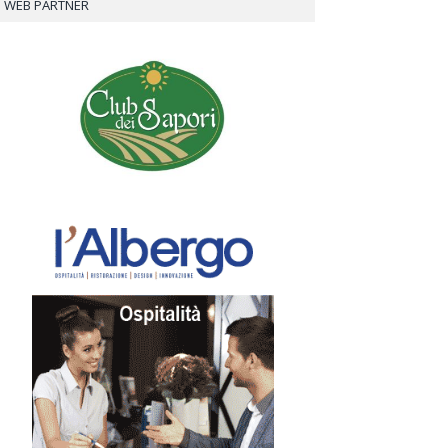
WEB PARTNER