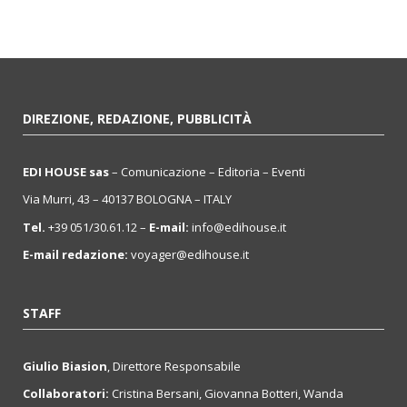
DIREZIONE, REDAZIONE, PUBBLICITÀ
EDI HOUSE sas
– Comunicazione – Editoria – Eventi
Via Murri, 43 – 40137 BOLOGNA – ITALY
Tel.
+39 051/30.61.12 –
E-mail:
info@edihouse.it
E-mail redazione:
voyager@edihouse.it
STAFF
Giulio Biasion
, Direttore Responsabile
Collaboratori:
Cristina Bersani, Giovanna Botteri, Wanda