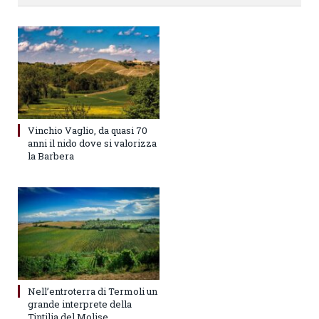
Vinchio Vaglio, da quasi 70
anni il nido dove si valorizza
la Barbera
Nell’entroterra di Termoli un
grande interprete della
Tintilia del Molise