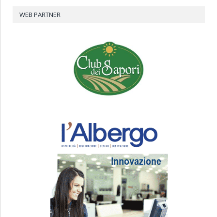
WEB PARTNER