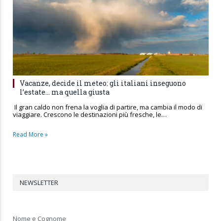
Vacanze, decide il meteo: gli italiani inseguono
l’estate… ma quella giusta
Il gran caldo non frena la voglia di partire, ma cambia il modo di
viaggiare. Crescono le destinazioni più fresche, le…
Read More »
NEWSLETTER
Nome e Cognome