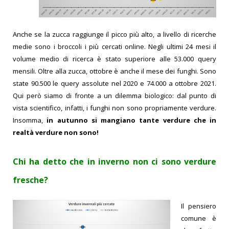
Anche se la zucca raggiunge il picco più alto, a livello di ricerche
medie sono i broccoli i più cercati online. Negli ultimi 24 mesi il
volume medio di ricerca è stato superiore alle 53.000 query
mensili.
Oltre alla zucca, ottobre è anche il mese dei funghi. Sono
state 90.500 le query assolute nel 2020 e 74.000 a ottobre 2021.
Qui però siamo di fronte a un dilemma biologico: dal punto di
vista scientifico, infatti, i funghi non sono propriamente verdure.
Insomma,
in autunno si mangiano tante verdure che in
realtà verdure non sono!
Chi ha detto che in inverno non ci sono verdure
fresche?
Il pensiero
comune è