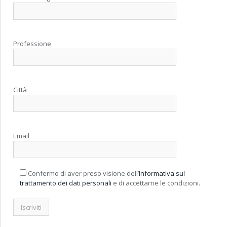
Professione
Città
Email
Confermo di aver preso visione dell’
Informativa sul
trattamento dei dati personali
e di accettarne le condizioni.