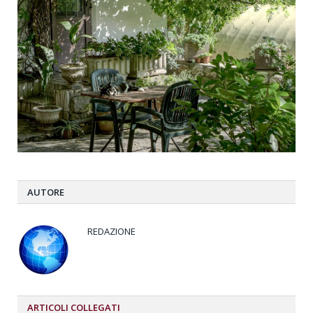
AUTORE
REDAZIONE
ARTICOLI
COLLEGATI