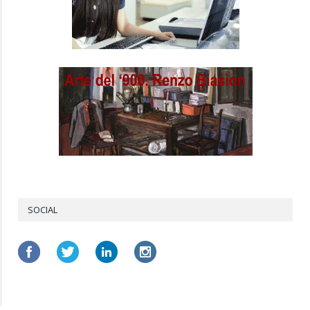
SOCIAL