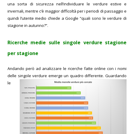
una sorta di sicurezza nell’individuare le verdure estive e
invernali, mentre c’è maggior difficoltà per i periodi di passaggio e
quindi l’utente medio chiede a Google “quali sono le verdure di
stagione in autunno?”.
Ricerche medie sulle singole verdure stagione
per stagione
Andando però ad analizzare le ricerche fatte online con i nomi
delle singole verdure emerge un quadro differente.
Guardando
le