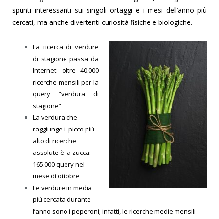
spunti interessanti sui singoli ortaggi e i mesi dell’anno più
cercati, ma anche divertenti curiosità fisiche e biologiche.
La ricerca di verdure
di stagione passa da
Internet: oltre 40.000
ricerche mensili per la
query “verdura di
stagione”
La verdura che
raggiunge il picco più
alto di ricerche
assolute è la zucca:
165.000 query nel
mese di ottobre
Le verdure in media
più cercata durante
l’anno sono i peperoni; infatti, le ricerche medie mensili