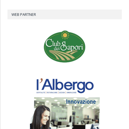
WEB PARTNER