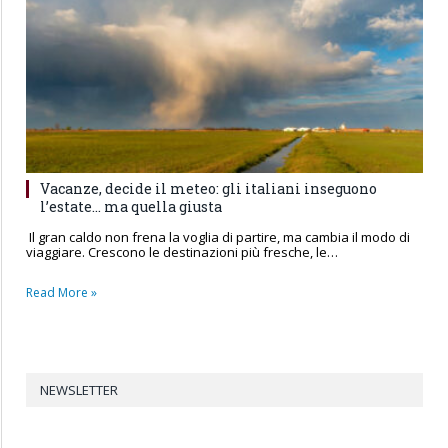
Vacanze, decide il meteo: gli italiani inseguono
l’estate… ma quella giusta
Il gran caldo non frena la voglia di partire, ma cambia il modo di
viaggiare. Crescono le destinazioni più fresche, le…
Read More »
NEWSLETTER