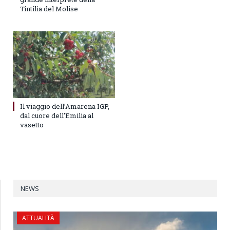
Tintilia del Molise
Il viaggio dell’Amarena IGP,
dal cuore dell’Emilia al
vasetto
NEWS
ATTUALITÀ