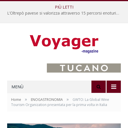
PIÙ LETTI
L’Oltrepò pavese si valorizza attraverso 15 percorsi enoturistici
MENÙ
»
»
Home
ENOGASTRONOMIA
GWTO: La Global Wine
Tourism Organization presentata per la prima volta in Italia