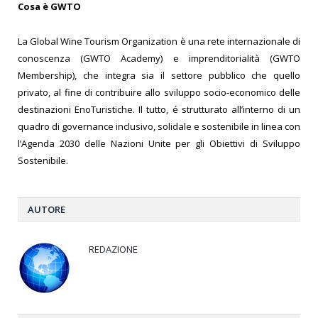
Cosa è GWTO
La Global Wine Tourism Organization è una rete internazionale di
conoscenza (GWTO Academy) e imprenditorialità (GWTO
Membership), che integra sia il settore pubblico che quello
privato, al fine di contribuire allo sviluppo socio-economico delle
destinazioni EnoTuristiche. Il tutto, é strutturato all’interno di un
quadro di governance inclusivo, solidale e sostenibile in linea con
l’Agenda 2030 delle Nazioni Unite per gli Obiettivi di Sviluppo
Sostenibile.
AUTORE
REDAZIONE