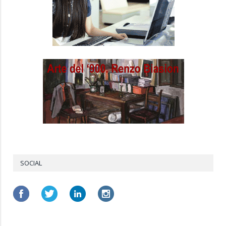
SOCIAL