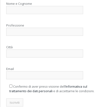
Nome e Cognome
Professione
Città
Email
Confermo di aver preso visione dell’
Informativa sul
trattamento dei dati personali
e di accettarne le condizioni.