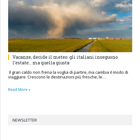
Vacanze, decide il meteo: gli italiani inseguono
l’estate… ma quella giusta
Il gran caldo non frena la voglia di partire, ma cambia il modo di
viaggiare. Crescono le destinazioni più fresche, le…
Read More »
NEWSLETTER