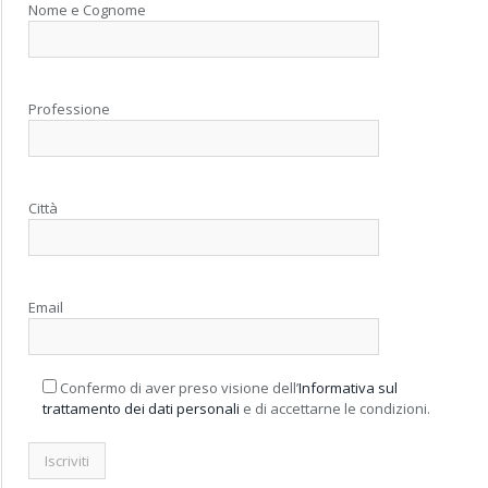
Nome e Cognome
Professione
Città
Email
Confermo di aver preso visione dell’
Informativa sul
trattamento dei dati personali
e di accettarne le condizioni.