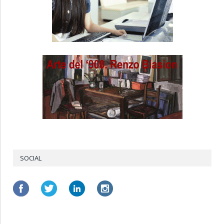
SOCIAL