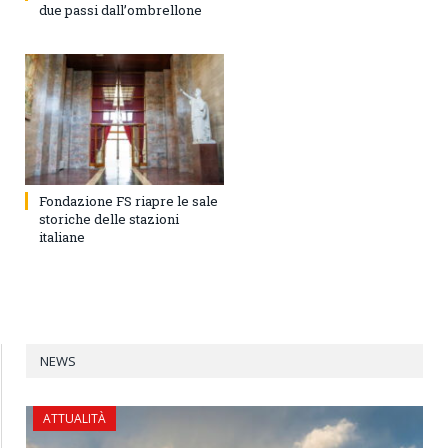
due passi dall’ombrellone
Fondazione FS riapre le sale
storiche delle stazioni
italiane
NEWS
ATTUALITÀ