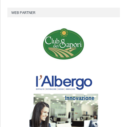
WEB PARTNER