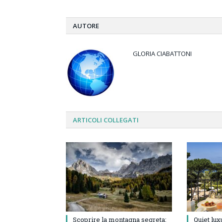
AUTORE
GLORIA CIABATTONI
ARTICOLI
COLLEGATI
Scoprire la montagna segreta:
Quiet lux