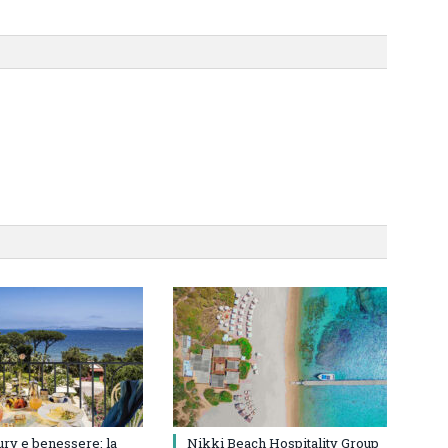
ury e benessere: la
Nikki Beach Hospitality Group