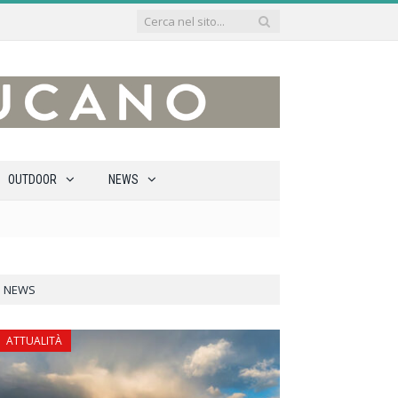
OUTDOOR
NEWS
NEWS
ATTUALITÀ