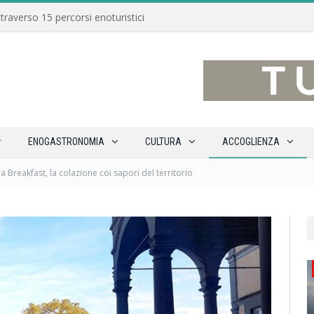
traverso 15 percorsi enoturistici
ENOGASTRONOMIA
CULTURA
ACCOGLIENZA
 Breakfast, la colazione coi sapori del territorio