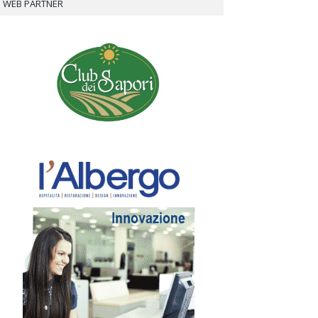
WEB PARTNER