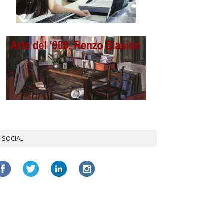
SOCIAL