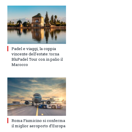
Padel e viaggi, la coppia
vincente dell’estate: torna
BluPadel Tour con in palio il
Marocco
Roma Fiumicino si conferma
il miglior aeroporto d’Europa