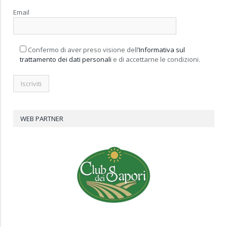
Email
Confermo di aver preso visione dell’
Informativa sul
trattamento dei dati personali
e di accettarne le condizioni.
WEB PARTNER