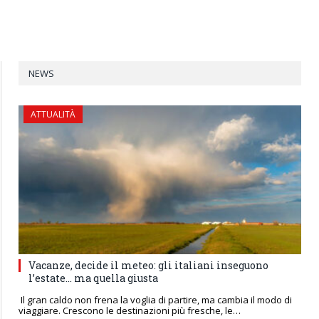
NEWS
ATTUALITÀ
Vacanze, decide il meteo: gli italiani inseguono
l’estate… ma quella giusta
Il gran caldo non frena la voglia di partire, ma cambia il modo di
viaggiare. Crescono le destinazioni più fresche, le…