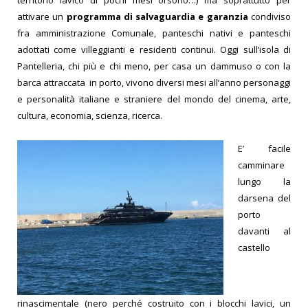
attivare un
programma di salvaguardia e garanzia
condiviso
fra amministrazione Comunale, panteschi nativi e panteschi
adottati come villeggianti e residenti continui. Oggi sull’isola di
Pantelleria, chi più e chi meno, per casa un dammuso o con la
barca attraccata in porto, vivono diversi mesi all’anno personaggi
e personalità italiane e straniere del mondo del cinema, arte,
cultura, economia, scienza, ricerca.
E’ facile
camminare
lungo la
darsena del
porto
davanti al
castello
rinascimentale (nero perché costruito con i blocchi lavici, un