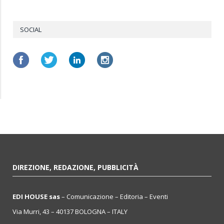
SOCIAL
DIREZIONE, REDAZIONE, PUBBLICITÀ
EDI HOUSE sas
– Comunicazione – Editoria – Eventi
Via Murri, 43 – 40137 BOLOGNA – ITALY