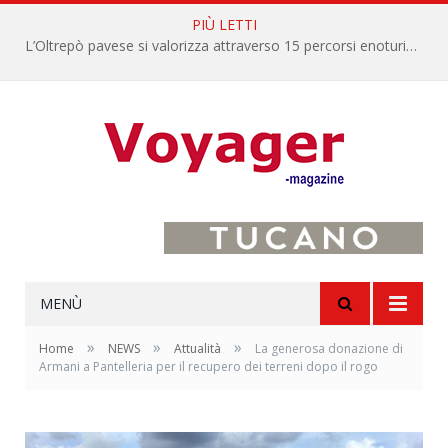
PIÙ LETTI
L’Oltrepò pavese si valorizza attraverso 15 percorsi enoturistici
MENÙ
»
»
»
Home
NEWS
Attualità
La generosa donazione di
Armani a Pantelleria per il recupero dei terreni dopo il rogo