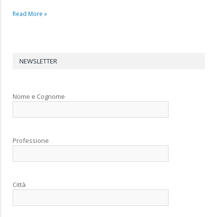
Read More »
NEWSLETTER
Nome e Cognome
Professione
Città