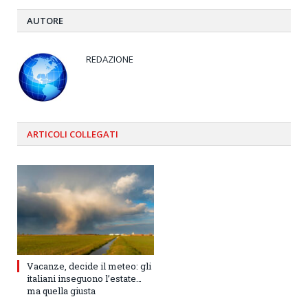
AUTORE
REDAZIONE
ARTICOLI
COLLEGATI
Vacanze, decide il meteo: gli
italiani inseguono l’estate…
ma quella giusta