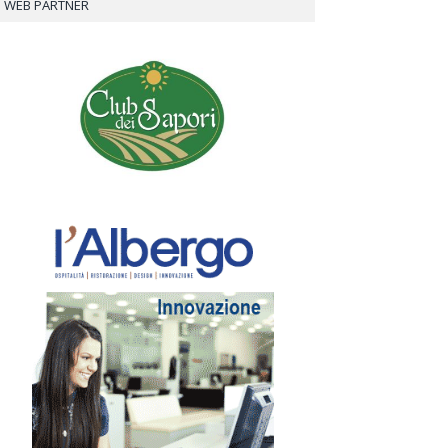
WEB PARTNER