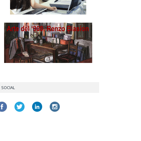
SOCIAL