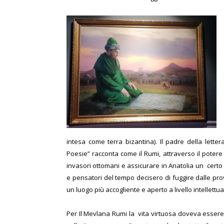
intesa come terra bizantina). Il padre della letter
Poesie” racconta come il Rumi, attraverso il potere d
invasori ottomani e assicurare in Anatolia un certo 
e pensatori del tempo decisero di fuggire dalle pro
un luogo più accogliente e aperto a livello intellettua
Per Il
Mevlana Rumi la vita virtuosa doveva essere