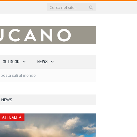
OUTDOOR
NEWS
 e poeta sufi al mondo
NEWS
ATTUALITÀ