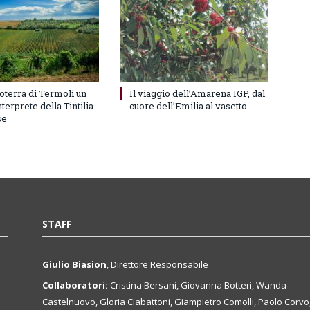
oterra di Termoli un
Il viaggio dell’Amarena IGP, dal
terprete della Tintilia
cuore dell’Emilia al vasetto
se
STAFF
Giulio Biasion
, Direttore Responsabile
Collaboratori:
Cristina Bersani, Giovanna Botteri, Wanda
Castelnuovo, Gloria Ciabattoni, Giampietro Comolli, Paolo Corvo