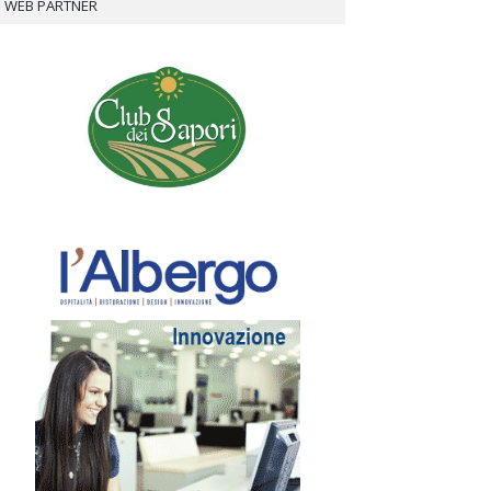
WEB PARTNER