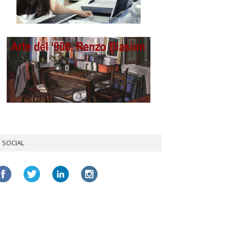
SOCIAL