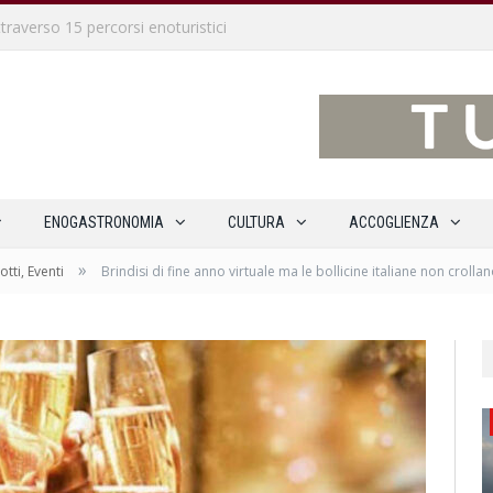
traverso 15 percorsi enoturistici
ENOGASTRONOMIA
CULTURA
ACCOGLIENZA
»
otti, Eventi
Brindisi di fine anno virtuale ma le bollicine italiane non crolla