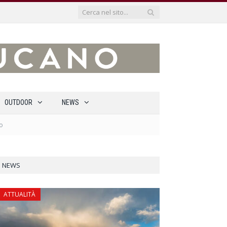
OUTDOOR
NEWS
no
NEWS
ATTUALITÀ