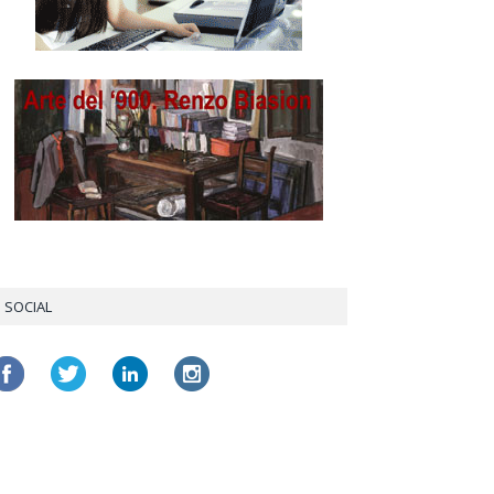
SOCIAL