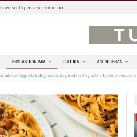
traverso 15 percorsi enoturistici
ENOGASTRONOMIA
CULTURA
ACCOGLIENZA
iornata del Ragù alla Bolognese protagonista la Magna Charta per promuovere 