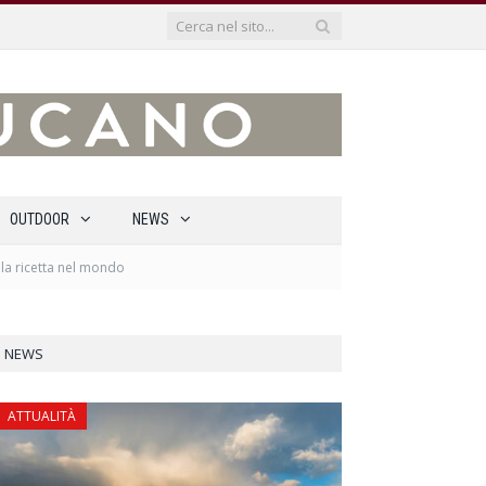
OUTDOOR
NEWS
la ricetta nel mondo
NEWS
ATTUALITÀ