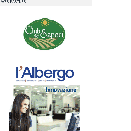
WEB PARTNER