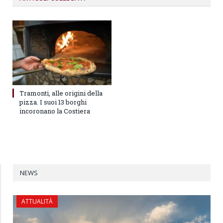
Tramonti, alle origini della
pizza. I suoi 13 borghi
incoronano la Costiera
NEWS
ATTUALITÀ