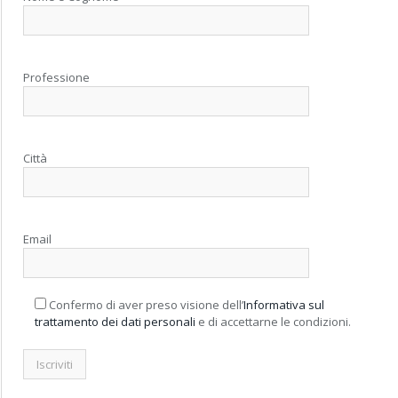
Professione
Città
Email
Confermo di aver preso visione dell’
Informativa sul
trattamento dei dati personali
e di accettarne le condizioni.