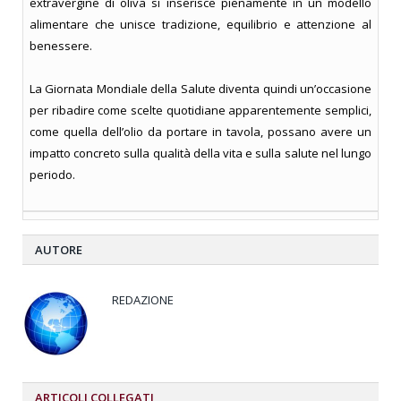
extravergine di oliva si inserisce pienamente in un modello
alimentare che unisce tradizione, equilibrio e attenzione al
benessere.
La Giornata Mondiale della Salute diventa quindi un’occasione
per ribadire come scelte quotidiane apparentemente semplici,
come quella dell’olio da portare in tavola, possano avere un
impatto concreto sulla qualità della vita e sulla salute nel lungo
periodo.
AUTORE
REDAZIONE
ARTICOLI
COLLEGATI