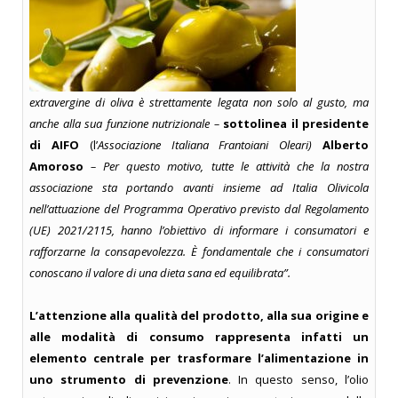
extravergine di oliva è strettamente legata non solo al gusto, ma
anche alla sua funzione nutrizionale –
sottolinea il presidente
di AIFO
(l’
Associazione Italiana Frantoiani Oleari)
Alberto
Amoroso
– Per questo motivo, tutte le attività che la nostra
associazione sta portando avanti insieme ad Italia Olivicola
nell’attuazione del Programma Operativo previsto dal Regolamento
(UE) 2021/2115, hanno l’obiettivo di informare i consumatori e
rafforzarne la consapevolezza. È fondamentale che i consumatori
conoscano il valore di una dieta sana ed equilibrata”.
L’attenzione alla qualità del prodotto, alla sua origine e
alle modalità di consumo rappresenta infatti un
elemento centrale per trasformare l’alimentazione in
uno strumento di prevenzione
. In questo senso, l’olio