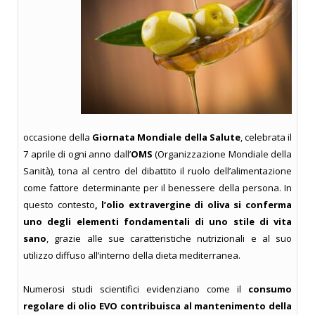
occasione della
Giornata Mondiale della Salute
, celebrata il
7 aprile di ogni anno dall’
OMS
(Organizzazione Mondiale della
Sanità), tona al centro del dibattito il ruolo dell’alimentazione
come fattore determinante per il benessere della persona. In
questo contesto
, l’olio extravergine di oliva si conferma
uno degli elementi fondamentali di uno stile di vita
sano
, grazie alle sue caratteristiche nutrizionali e al suo
utilizzo diffuso all’interno della dieta mediterranea.
Numerosi studi scientifici evidenziano come il
consumo
regolare di olio EVO contribuisca al mantenimento della