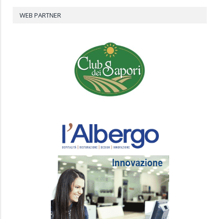
WEB PARTNER