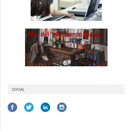
SOCIAL