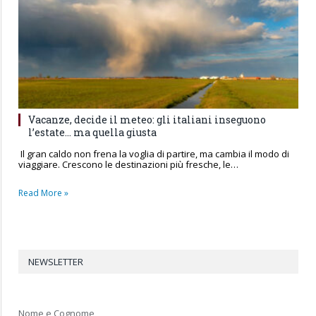
Vacanze, decide il meteo: gli italiani inseguono
l’estate… ma quella giusta
Il gran caldo non frena la voglia di partire, ma cambia il modo di
viaggiare. Crescono le destinazioni più fresche, le…
Read More »
NEWSLETTER
Nome e Cognome