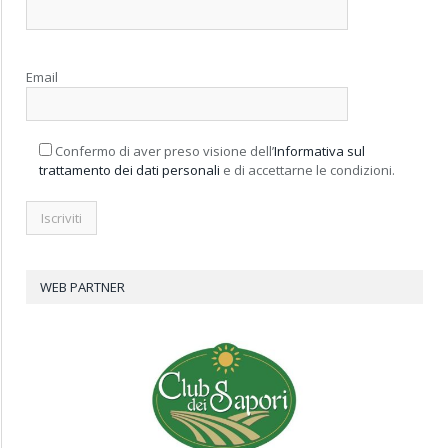
Email
Confermo di aver preso visione dell’
Informativa sul
trattamento dei dati personali
e di accettarne le condizioni.
WEB PARTNER