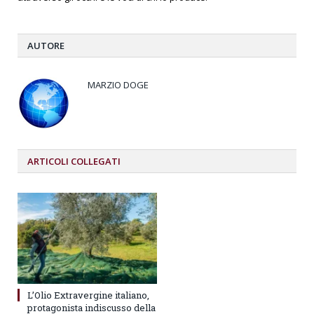
AUTORE
MARZIO DOGE
ARTICOLI
COLLEGATI
L’Olio Extravergine italiano,
protagonista indiscusso della