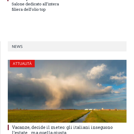
Salone dedicato all’intera
filiera dell’olio top
NEWS
ATTUALITÀ
Vacanze, decide il meteo: gli italiani inseguono
l’estate… ma quella giusta