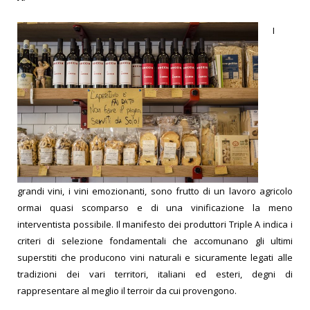
I
grandi vini, i vini emozionanti, sono frutto di un lavoro agricolo
ormai quasi scomparso e di una vinificazione la meno
interventista possibile. Il manifesto dei produttori Triple A indica i
criteri di selezione fondamentali che accomunano gli ultimi
superstiti che producono vini naturali e sicuramente legati alle
tradizioni dei vari territori, italiani ed esteri, degni di
rappresentare al meglio il terroir da cui provengono.