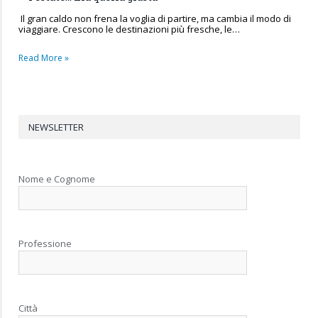
Il gran caldo non frena la voglia di partire, ma cambia il modo di
viaggiare. Crescono le destinazioni più fresche, le…
Read More »
NEWSLETTER
Nome e Cognome
Professione
Città