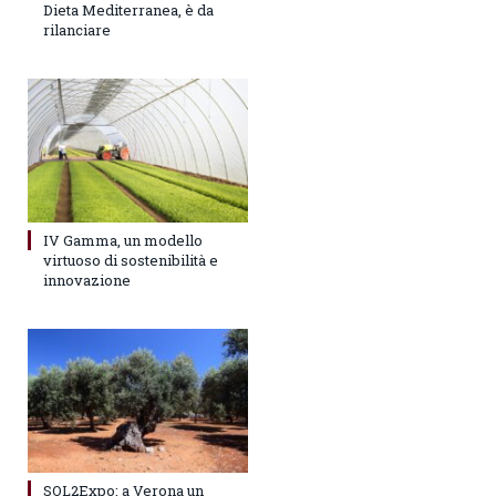
Dieta Mediterranea, è da
rilanciare
IV Gamma, un modello
virtuoso di sostenibilità e
innovazione
SOL2Expo: a Verona un