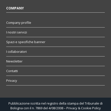
COMPANY
Company profile
I nostri servizi
Spazi e specifiche banner
I collaboratori
Newsletter
Contatti
Privacy
Pubblicazione iscritta nel registro della stampa del Tribunale di
Bologna con il n. 7869 del 4/08/2008 –
Privacy & Cookie Policy