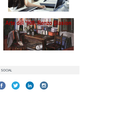
SOCIAL