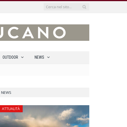
OUTDOOR
NEWS
NEWS
ATTUALITÀ