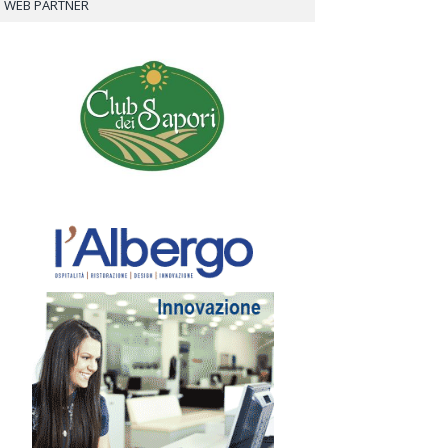
WEB PARTNER