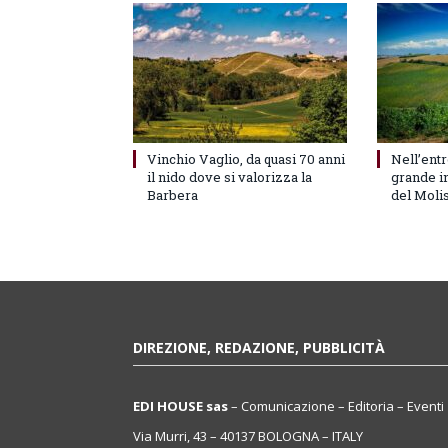
Vinchio Vaglio, da quasi 70 anni
Nell’entr
il nido dove si valorizza la
grande in
Barbera
del Moli
DIREZIONE, REDAZIONE, PUBBLICITÀ
EDI HOUSE sas
– Comunicazione – Editoria – Eventi
Via Murri, 43 – 40137 BOLOGNA – ITALY