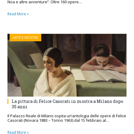
Noa e altre avventure”. Oltre 160 opere…
Read More »
ARTE E MOSTRE
La pittura di Felice Casorati in mostra a Milano dopo
35 anni
Il Palazzo Reale di Milano ospita un’antologia delle opere di Felice
Casorati (Novara 1883 – Torino 1963) dal 15 febbraio al…
Read More »