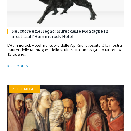
Nel cuore e nel legno: Murer delle Montagne in
mostra all’Hammerack Hotel
L’Hammerack Hotel, nel cuore delle Alpi Giulie, ospiterà la mostra
“Murer delle Montagne” dello scultore italiano Augusto Murer Dal
13 giugno…
Read More »
ARTE E MOSTRE