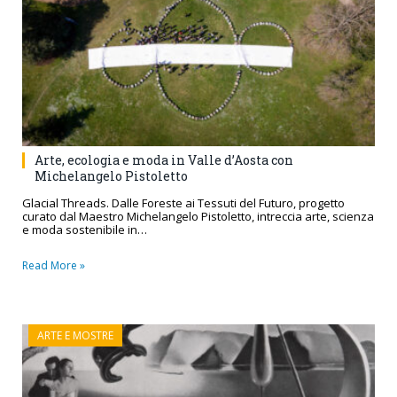
Arte, ecologia e moda in Valle d’Aosta con
Michelangelo Pistoletto
Glacial Threads. Dalle Foreste ai Tessuti del Futuro, progetto
curato dal Maestro Michelangelo Pistoletto, intreccia arte, scienza
e moda sostenibile in…
Read More »
ARTE E MOSTRE