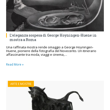
L’eleganza sospesa di George Hoyningen-Huene in
mostra a Roma
Una raffinata mostra rende omaggio a George Hoyningen-
Huene, pioniere della fotografia del Novecento. Un itinerario
affascinante tra moda, viaggi e cinema,…
Read More »
ARTE E MOSTRE