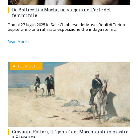
Da Botticelli a Mucha, un viaggio nell’arte del
femminile
Fino al 27 luglio 2025 le Sale Chiablese dei Musei Reali di Torino
ospiteranno una raffinata esposizione che indaga i temi…
Read More »
ARTE E MOSTRE
Giovanni Fattori, Il “genio” dei Macchiaioli in mostra
a Piacenza