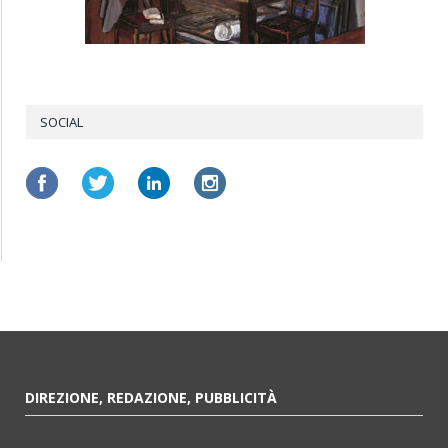
SOCIAL
DIREZIONE, REDAZIONE, PUBBLICITÀ