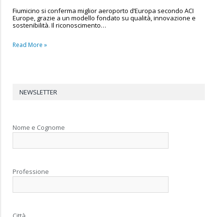
Fiumicino si conferma miglior aeroporto d’Europa secondo ACI
Europe, grazie a un modello fondato su qualità, innovazione e
sostenibilità. Il riconoscimento…
Read More »
NEWSLETTER
Nome e Cognome
Professione
Città