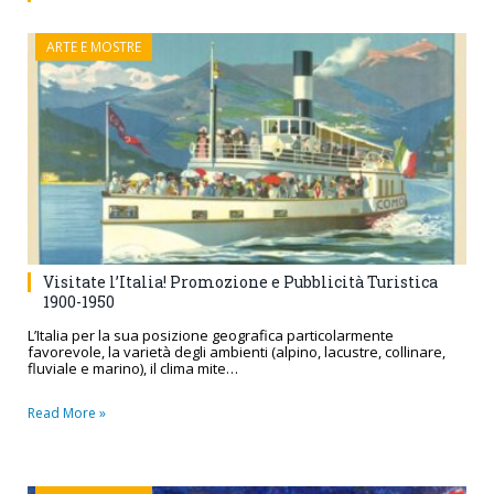
ARTE E MOSTRE
Visitate l’Italia! Promozione e Pubblicità Turistica
1900-1950
L’Italia per la sua posizione geografica particolarmente
favorevole, la varietà degli ambienti (alpino, lacustre, collinare,
fluviale e marino), il clima mite…
Read More »