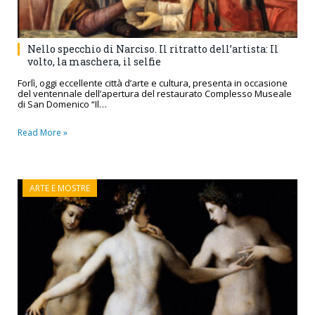
Nello specchio di Narciso. Il ritratto dell’artista: Il
volto, la maschera, il selfie
Forlì, oggi eccellente città d’arte e cultura, presenta in occasione
del ventennale dell’apertura del restaurato Complesso Museale
di San Domenico “Il…
Read More »
ARTE E MOSTRE