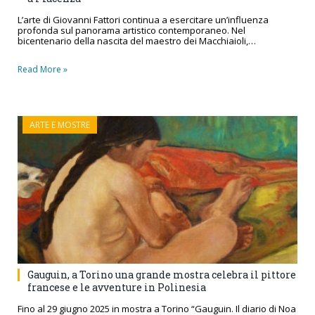
L’arte di Giovanni Fattori continua a esercitare un’influenza
profonda sul panorama artistico contemporaneo. Nel
bicentenario della nascita del maestro dei Macchiaioli,…
Read More »
ARTE E MOSTRE
Gauguin, a Torino una grande mostra celebra il pittore
francese e le avventure in Polinesia
Fino al 29 giugno 2025 in mostra a Torino “Gauguin. Il diario di Noa