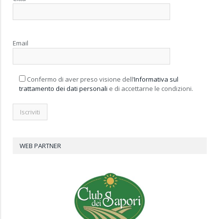
Email
Confermo di aver preso visione dell’
Informativa sul
trattamento dei dati personali
e di accettarne le condizioni.
WEB PARTNER