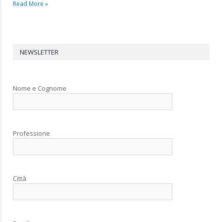
Read More »
NEWSLETTER
Nome e Cognome
Professione
Città