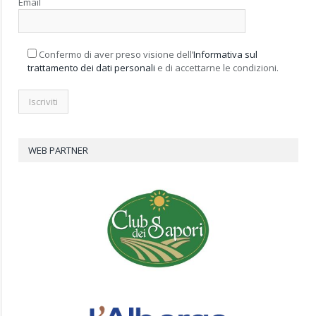
Email
Confermo di aver preso visione dell’
Informativa sul
trattamento dei dati personali
e di accettarne le condizioni.
WEB PARTNER