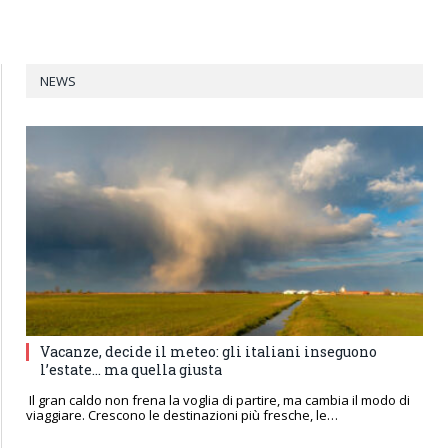
NEWS
Vacanze, decide il meteo: gli italiani inseguono
l’estate… ma quella giusta
Il gran caldo non frena la voglia di partire, ma cambia il modo di
viaggiare. Crescono le destinazioni più fresche, le…