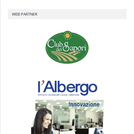
WEB PARTNER