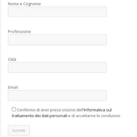
Nome e Cognome
Professione
Città
Email
Confermo di aver preso visione dell’
Informativa sul
trattamento dei dati personali
e di accettarne le condizioni.