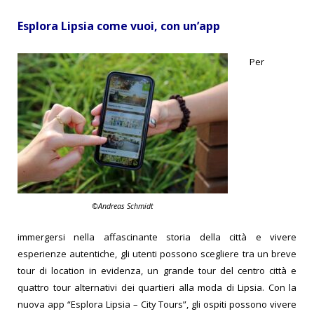
Esplora Lipsia come vuoi, con un’app
Per
©Andreas Schmidt
immergersi nella affascinante storia della città e vivere
esperienze autentiche, gli utenti possono scegliere tra un breve
tour di location in evidenza, un grande tour del centro città e
quattro tour alternativi dei quartieri alla moda di Lipsia.
Con la
nuova app “Esplora Lipsia – City Tours”, gli ospiti possono vivere