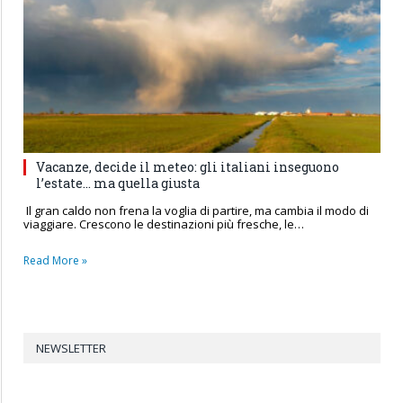
Vacanze, decide il meteo: gli italiani inseguono
l’estate… ma quella giusta
Il gran caldo non frena la voglia di partire, ma cambia il modo di
viaggiare. Crescono le destinazioni più fresche, le…
Read More »
NEWSLETTER