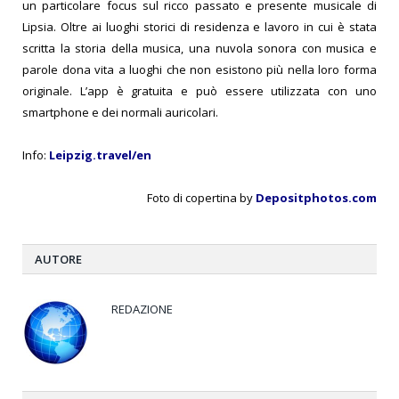
un particolare focus sul ricco passato e presente musicale di
Lipsia. Oltre ai luoghi storici di residenza e lavoro in cui è stata
scritta la storia della musica, una nuvola sonora con musica e
parole dona vita a luoghi che non esistono più nella loro forma
originale. L’app è gratuita e può essere utilizzata con uno
smartphone e dei normali auricolari.
Info:
Leipzig.travel/en
Foto di copertina by
Depositphotos.com
AUTORE
REDAZIONE