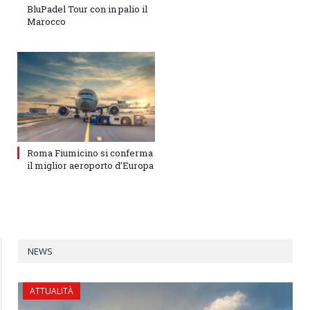
BluPadel Tour con in palio il
Marocco
Roma Fiumicino si conferma
il miglior aeroporto d’Europa
NEWS
ATTUALITÀ