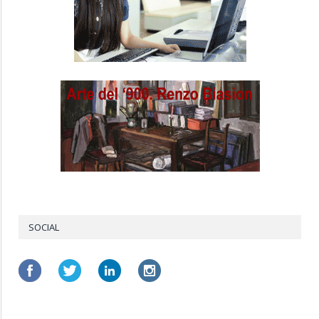
SOCIAL