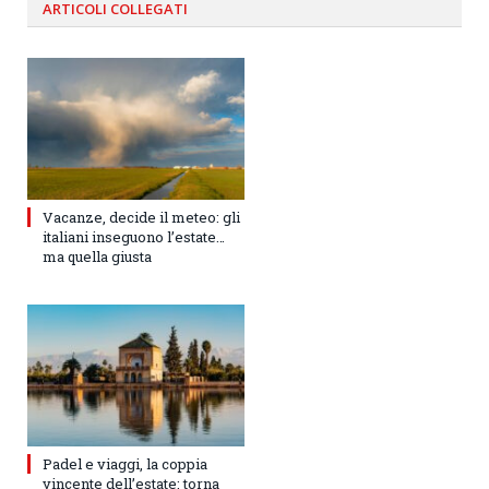
ARTICOLI
COLLEGATI
Vacanze, decide il meteo: gli
italiani inseguono l’estate…
ma quella giusta
Padel e viaggi, la coppia
vincente dell’estate: torna