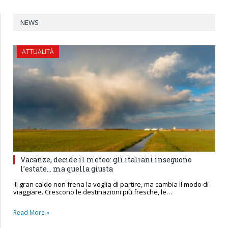
NEWS
ATTUALITÀ
Vacanze, decide il meteo: gli italiani inseguono
l’estate… ma quella giusta
Il gran caldo non frena la voglia di partire, ma cambia il modo di
viaggiare. Crescono le destinazioni più fresche, le…
Read More »