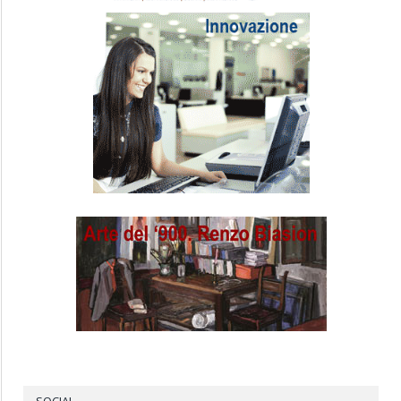
SOCIAL