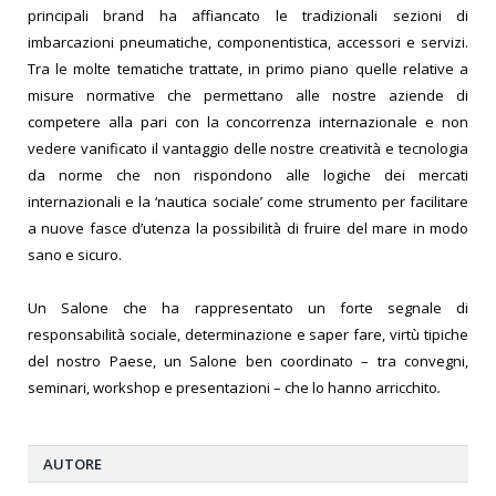
principali brand ha affiancato le tradizionali sezioni di
imbarcazioni pneumatiche, componentistica, accessori e servizi.
Tra le molte tematiche trattate, in primo piano quelle relative a
misure normative che permettano alle nostre aziende di
competere alla pari con la concorrenza internazionale e non
vedere vanificato il vantaggio delle nostre creatività e tecnologia
da norme che non rispondono alle logiche dei mercati
internazionali e la ‘nautica sociale’ come strumento per facilitare
a nuove fasce d’utenza la possibilità di fruire del mare in modo
sano e sicuro.
Un Salone che ha rappresentato un forte segnale di
responsabilità sociale, determinazione e saper fare, virtù tipiche
del nostro Paese, un Salone ben coordinato – tra convegni,
seminari, workshop e presentazioni – che lo hanno arricchito
.
AUTORE