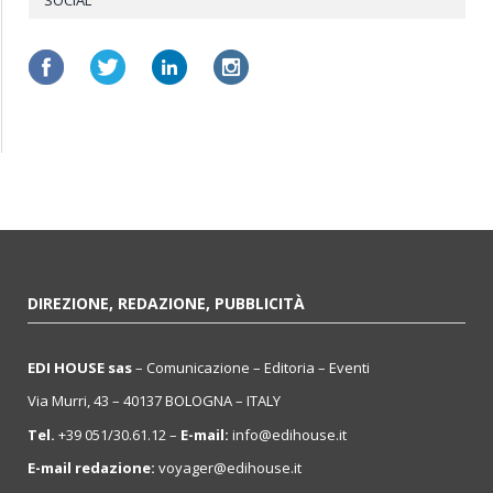
DIREZIONE, REDAZIONE, PUBBLICITÀ
EDI HOUSE sas
– Comunicazione – Editoria – Eventi
Via Murri, 43 – 40137 BOLOGNA – ITALY
Tel.
+39 051/30.61.12 –
E-mail:
info@edihouse.it
E-mail redazione:
voyager@edihouse.it