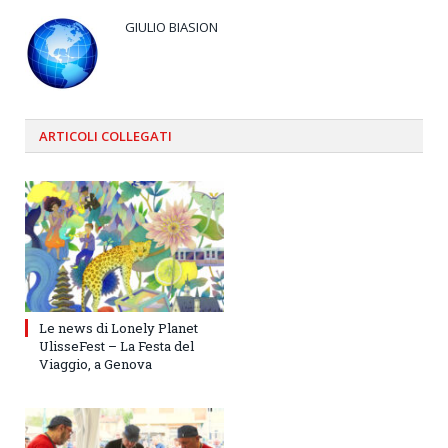
GIULIO BIASION
ARTICOLI
COLLEGATI
Le news di Lonely Planet
UlisseFest – La Festa del
Viaggio, a Genova