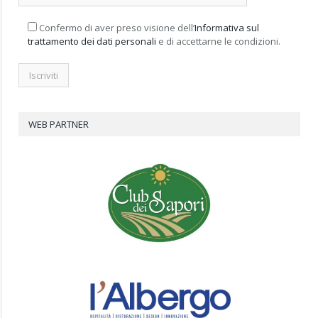
Confermo di aver preso visione dell’
Informativa sul
trattamento dei dati personali
e di accettarne le condizioni.
WEB PARTNER