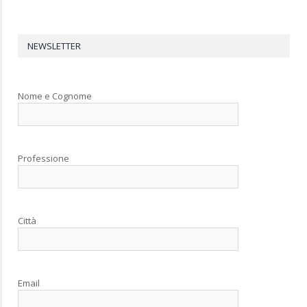
NEWSLETTER
Nome e Cognome
Professione
Città
Email