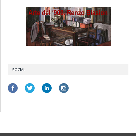
SOCIAL