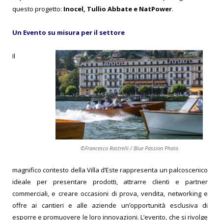
questo progetto:
Inocel, Tullio Abbate e NatPower
.
Un Evento su misura per il settore
Il
©Francesco Rastrelli / Blue Passion Photo
magnifico contesto della Villa d’Este rappresenta un palcoscenico
ideale per presentare prodotti, attrarre clienti e partner
commerciali, e creare occasioni di prova, vendita, networking e
offre ai cantieri e alle aziende un’opportunità esclusiva di
esporre e promuovere le loro innovazioni. L’evento, che si rivolge