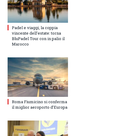
Padel e viaggi, la coppia
vincente dell’estate: torna
BluPadel Tour con in palio il
Marocco
Roma Fiumicino si conferma
il miglior aeroporto d’Europa