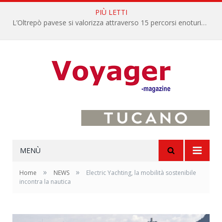
PIÙ LETTI
L’Oltrepò pavese si valorizza attraverso 15 percorsi enoturistici
MENÙ
»
»
Home
NEWS
Electric Yachting, la mobilità sostenibile
incontra la nautica