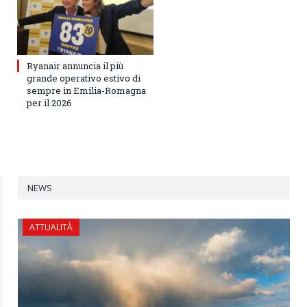
Ryanair annuncia il più
grande operativo estivo di
sempre in Emilia-Romagna
per il 2026
NEWS
ATTUALITÀ