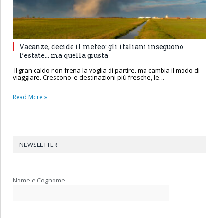
Vacanze, decide il meteo: gli italiani inseguono
l’estate… ma quella giusta
Il gran caldo non frena la voglia di partire, ma cambia il modo di
viaggiare. Crescono le destinazioni più fresche, le…
Read More »
NEWSLETTER
Nome e Cognome