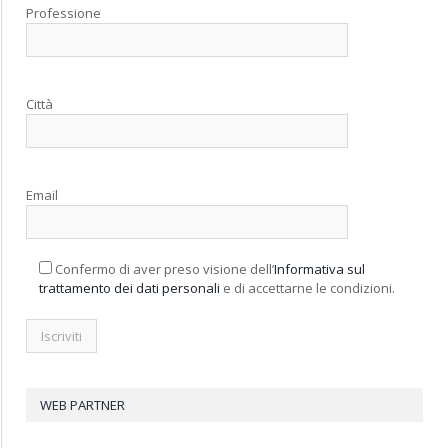
Professione
Città
Email
Confermo di aver preso visione dell’
Informativa sul
trattamento dei dati personali
e di accettarne le condizioni.
WEB PARTNER