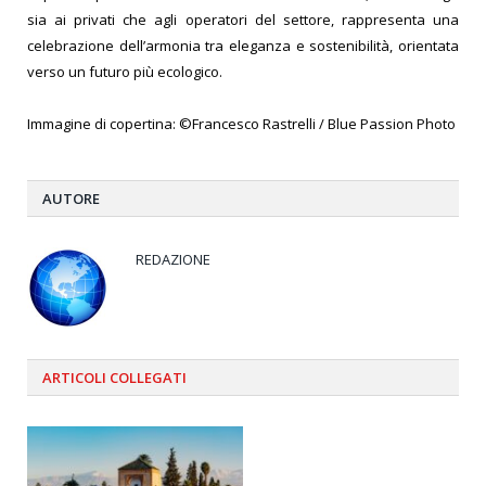
sia ai privati che agli operatori del settore, rappresenta una
celebrazione dell’armonia tra eleganza e sostenibilità, orientata
verso un futuro più ecologico.
Immagine di copertina: ©Francesco Rastrelli / Blue Passion Photo
AUTORE
REDAZIONE
ARTICOLI
COLLEGATI