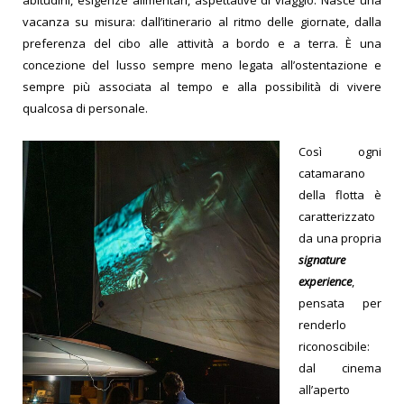
vacanza su misura: dall’itinerario al ritmo delle giornate, dalla
preferenza del cibo alle attività a bordo e a terra. È una
concezione del lusso sempre meno legata all’ostentazione e
sempre più associata al tempo e alla possibilità di vivere
qualcosa di personale.
Così ogni
catamarano
della flotta è
caratterizzato
da una propria
signature
experience
,
pensata per
renderlo
riconoscibile:
dal cinema
all’aperto