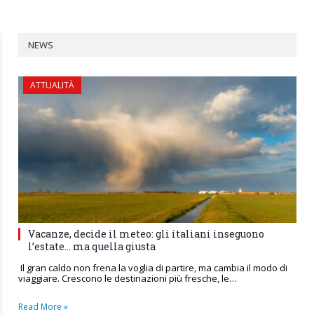
NEWS
ATTUALITÀ
Vacanze, decide il meteo: gli italiani inseguono
l’estate… ma quella giusta
Il gran caldo non frena la voglia di partire, ma cambia il modo di
viaggiare. Crescono le destinazioni più fresche, le…
Read More »