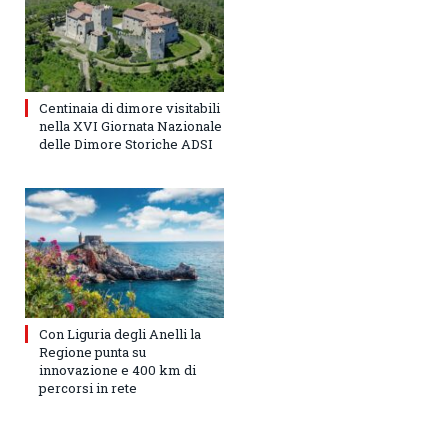
Centinaia di dimore visitabili
nella XVI Giornata Nazionale
delle Dimore Storiche ADSI
Con Liguria degli Anelli la
Regione punta su
innovazione e 400 km di
percorsi in rete