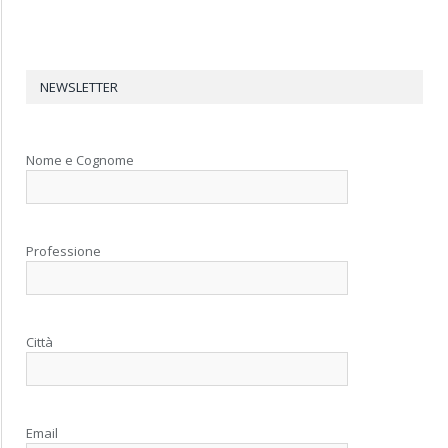
NEWSLETTER
Nome e Cognome
Professione
Città
Email