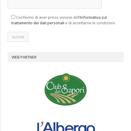
Confermo di aver preso visione dell’
Informativa sul
trattamento dei dati personali
e di accettarne le condizioni.
WEB PARTNER