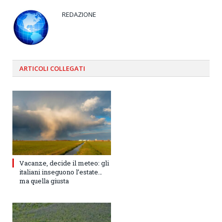
REDAZIONE
ARTICOLI
COLLEGATI
Vacanze, decide il meteo: gli
italiani inseguono l’estate…
ma quella giusta