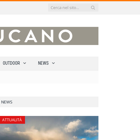
OUTDOOR
NEWS
NEWS
ATTUALITÀ