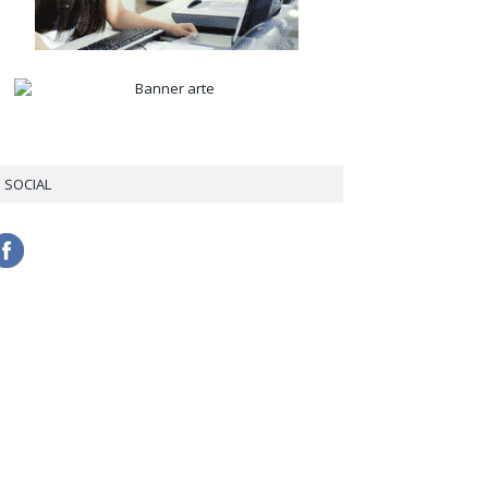
SOCIAL