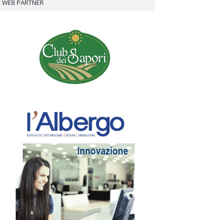
WEB PARTNER