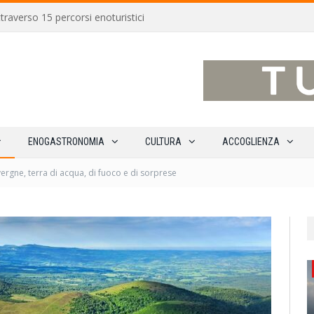
traverso 15 percorsi enoturistici
ENOGASTRONOMIA
CULTURA
ACCOGLIENZA
ergne, terra di acqua, di fuoco e di sorprese